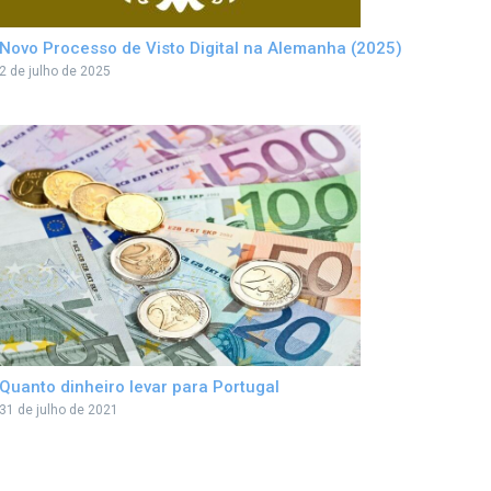
Novo Processo de Visto Digital na Alemanha (2025)
2 de julho de 2025
Quanto dinheiro levar para Portugal
31 de julho de 2021