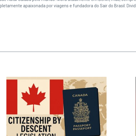
amente apaixonada por viagens e fundadora do Sair do Brasil. Divide 