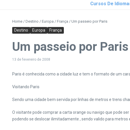
Cursos De Idioma
Home
/
Destino
/
Europa
/
França
/
Um passeio por Paris
Destino
Europa
França
Um passeio por Paris
13 de fevereiro de 2008
Paris é conhecida como a cidade luz e tem o formato de um car
Visitando Paris
Sendo uma cidade bem servida por linhas de metros e trens cha
O visitante pode comprar a carta orange ou navigo que pode ser
podendo se deslocar ilimitadamente , sendo valido para metros 