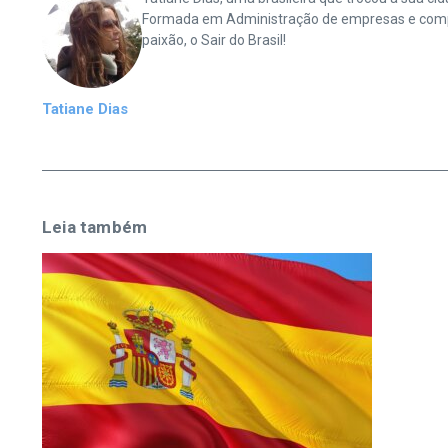
Formada em Administração de empresas e complet
paixão, o Sair do Brasil!
Tatiane Dias
Leia também