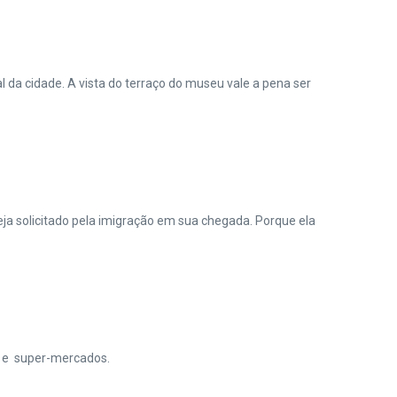
 cidade. A vista do terraço do museu vale a pena ser
 solicitado pela imigração em sua chegada. Porque ela
s e super-mercados.