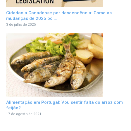
Cidadania Canadense por descendência: Como as
mudanças de 2025 po ...
3 de julho de 2025
Alimentação em Portugal: Vou sentir falta do arroz com
feijão?
17 de agosto de 2021