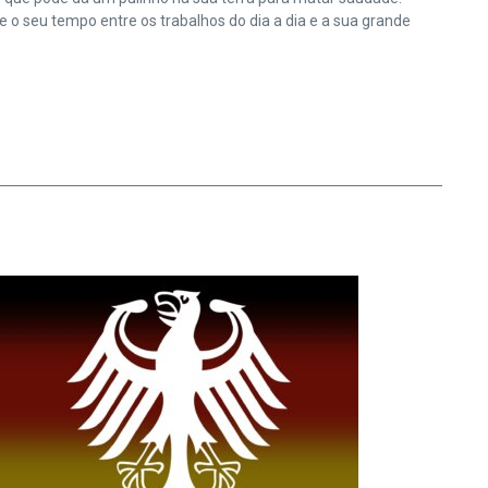
o seu tempo entre os trabalhos do dia a dia e a sua grande