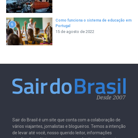
Como funciona o sistema de educação em
6
Portugal
15 de agosto de 2022
Sair do Brasil é um site que conta com a colaboração de
vários viajantes, jornalistas e blogueiros. Temos a intenção
de levar até você, nosso querido leitor, informações