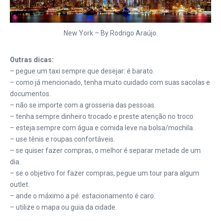
New York – By Rodrigo Araújo.
Outras dicas:
– pegue um taxi sempre que desejar: é barato.
– como já mencionado, tenha muito cuidado com suas sacolas e
documentos.
– não se importe com a grosseria das pessoas.
– tenha sempre dinheiro trocado e preste atenção no troco.
– esteja sempre com água e comida leve na bolsa/mochila.
– use tênis e roupas confortáveis.
– se quiser fazer compras, o melhor é separar metade de um
dia.
– se o objetivo for fazer compras, pegue um tour para algum
outlet.
– ande o máximo a pé: estacionamento é caro.
– utilize o mapa ou guia da cidade.