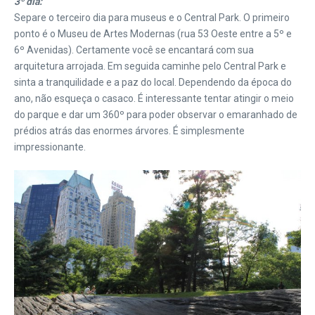
3º dia:
Separe o terceiro dia para museus e o Central Park. O primeiro
ponto é o Museu de Artes Modernas (rua 53 Oeste entre a 5º e
6º Avenidas). Certamente você se encantará com sua
arquitetura arrojada. Em seguida caminhe pelo Central Park e
sinta a tranquilidade e a paz do local. Dependendo da época do
ano, não esqueça o casaco. É interessante tentar atingir o meio
do parque e dar um 360º para poder observar o emaranhado de
prédios atrás das enormes árvores. É simplesmente
impressionante.