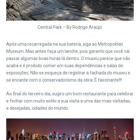
Central Park – By Rodrigo Araújo.
Após uma recarregada na sua bateria, siga ao Metropolitan
Museum. Mas antes faça um lanche, pois garanto que você vai
passar algumas boas horas lá dentro. O museu parece que não
acaba e é proibido comer em suas dependências e salas de
exposições. Não se esqueça de registrar a fachada do museu e
se encante com o conservadorismo da obra. É fascinante!!!
Ao final do terceiro dia, sugiro um bom restaurante para celebrar
e fechar com muito estilo a sua visita a uma das mais visitadas,
e desejadas, cidades do mundo.