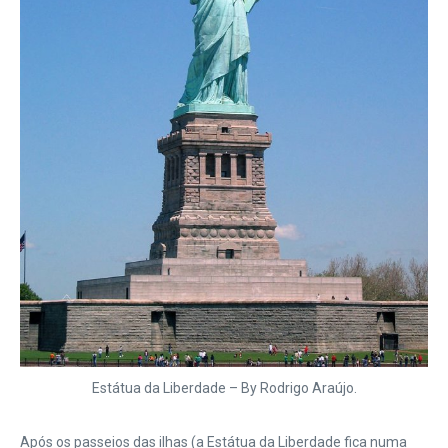
Estátua da Liberdade – By Rodrigo Araújo.
Após os passeios das ilhas (a Estátua da Liberdade fica numa