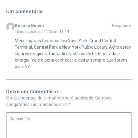
Um comentário
Rosana Bueno
Responder
18 de agosto de 2015 em 18:14
Meus lugares favoritos em Nova York: Grand Central
Terminal, Central Park e New York Public Library. Acho estes
lugares mágicos, fantásticos, cheios de história, vida e
energia. Vale a pena conhecer e visitar sempre que forem
para NY.
Deixe um Comentário
O seu endereço de e-mail não será publicado.
Campos
obrigatórios são marcados com
*