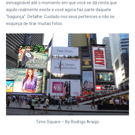
inimaginável até o momento em que você se dá conta que
aquilo realmente existe e você agora faz parte daquela
“bagunça”. Detalhe: Cuidado nos seus pertences e não se
esqueça de tirar muitas fotos.
Time Square – By Rodrigo Araújo