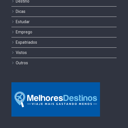
Destino
Dicas
Estudar
Emprego
Expatriados
Vistos
Outros