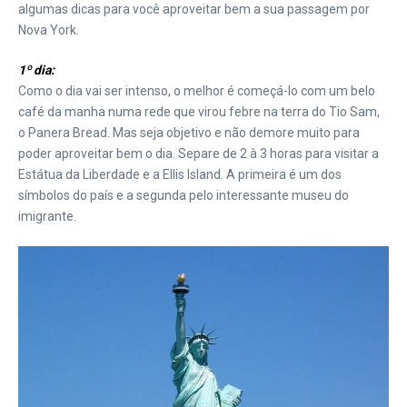
algumas dicas para você aproveitar bem a sua passagem por
Nova York.
1º dia:
Como o dia vai ser intenso, o melhor é começá-lo com um belo
café da manha numa rede que virou febre na terra do Tio Sam,
o Panera Bread. Mas seja objetivo e não demore muito para
poder aproveitar bem o dia. Separe de 2 à 3 horas para visitar a
Estátua da Liberdade e a Ellis Island. A primeira é um dos
símbolos do país e a segunda pelo interessante museu do
imigrante.