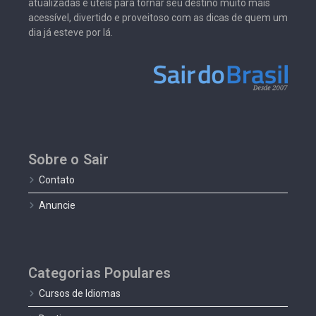
atualizadas e úteis para tornar seu destino muito mais
acessível, divertido e proveitoso com as dicas de quem um
dia já esteve por lá.
Sobre o Sair
Contato
Anuncie
Categorias Populares
Cursos de Idiomas