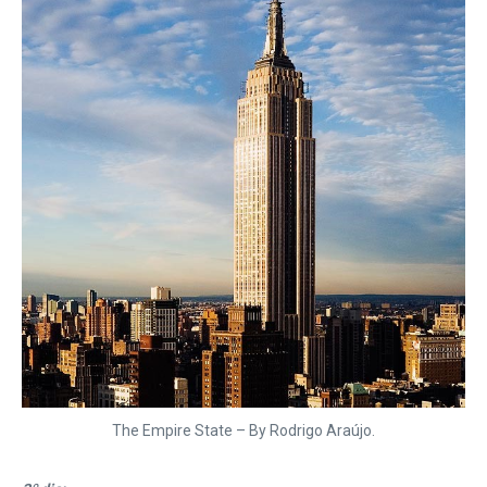
The Empire State – By Rodrigo Araújo.