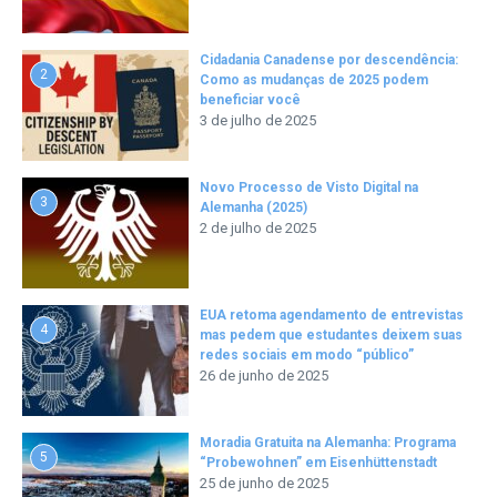
Cidadania Canadense por descendência:
2
Como as mudanças de 2025 podem
beneficiar você
3 de julho de 2025
Novo Processo de Visto Digital na
3
Alemanha (2025)
2 de julho de 2025
EUA retoma agendamento de entrevistas
4
mas pedem que estudantes deixem suas
redes sociais em modo “público”
26 de junho de 2025
Moradia Gratuita na Alemanha: Programa
5
“Probewohnen” em Eisenhüttenstadt
25 de junho de 2025