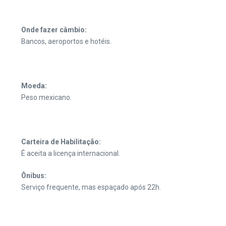
Onde fazer câmbio:
Bancos, aeroportos e hotéis.
Moeda:
Peso mexicano.
Carteira de Habilitação:
É aceita a licença internacional.
Ônibus:
Serviço frequente, mas espaçado após 22h.