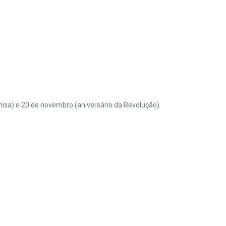
ência) e 20 de novembro (aniversário da Revolução)