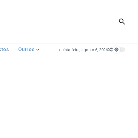
stos
Outros
quinta-feira, agosto 6, 2026