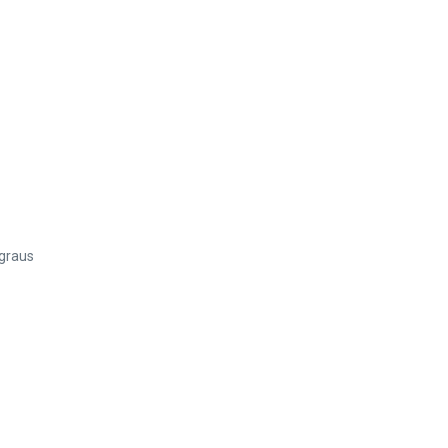
 graus