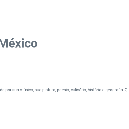
 México
ido por sua música, sua pintura, poesia, culinária, história e geografia