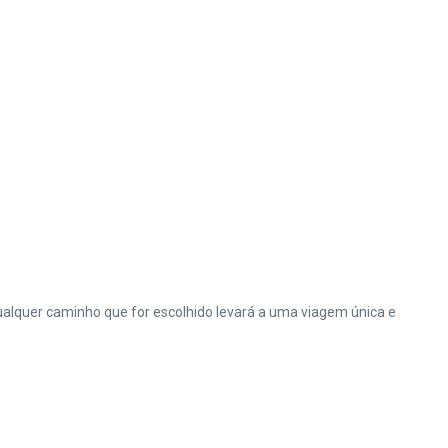
. Qualquer caminho que for escolhido levará a uma viagem única e