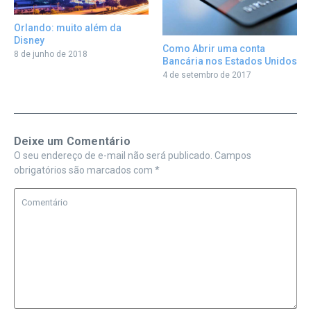
Orlando: muito além da
Disney
Como Abrir uma conta
8 de junho de 2018
Bancária nos Estados Unidos
4 de setembro de 2017
Deixe um Comentário
O seu endereço de e-mail não será publicado.
Campos
obrigatórios são marcados com
*