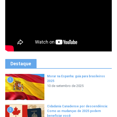
Destaque
Morar na Espanha: guia para brasileiros
1
2025
10 de setembro de 2025
Cidadania Canadense por descendência:
2
Como as mudanças de 2025 podem
beneficiar você