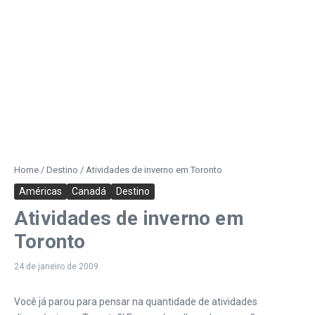
Home
/
Destino
/
Atividades de inverno em Toronto
Américas
Canadá
Destino
Atividades de inverno em
Toronto
24 de janeiro de 2009
Você já parou para pensar na quantidade de atividades