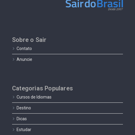
Sobre o Sair
Contato
Anuncie
Categorias Populares
Cursos de Idiomas
Destino
Dicas
Estudar