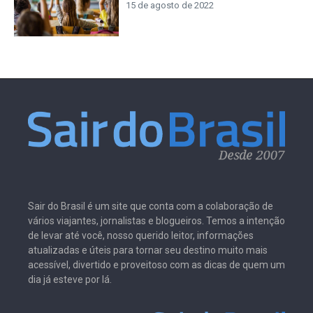
15 de agosto de 2022
Sair do Brasil é um site que conta com a colaboração de
vários viajantes, jornalistas e blogueiros. Temos a intenção
de levar até você, nosso querido leitor, informações
atualizadas e úteis para tornar seu destino muito mais
acessível, divertido e proveitoso com as dicas de quem um
dia já esteve por lá.