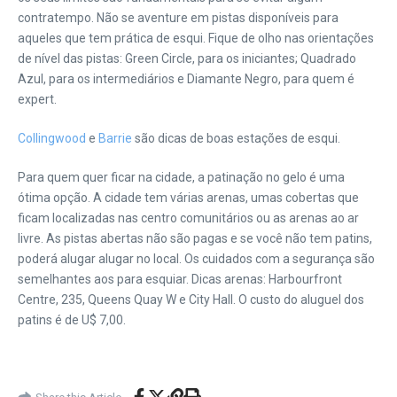
contratempo. Não se aventure em pistas disponíveis para
aqueles que tem prática de esqui. Fique de olho nas orientações
de nível das pistas: Green Circle, para os iniciantes; Quadrado
Azul, para os intermediários e Diamante Negro, para quem é
expert.
Collingwood
e
Barrie
são dicas de boas estações de esqui.
Para quem quer ficar na cidade, a patinação no gelo é uma
ótima opção. A cidade tem várias arenas, umas cobertas que
ficam localizadas nas centro comunitários ou as arenas ao ar
livre. As pistas abertas não são pagas e se você não tem patins,
poderá alugar alugar no local. Os cuidados com a segurança são
semelhantes aos para esquiar. Dicas arenas: Harbourfront
Centre, 235, Queens Quay W e City Hall. O custo do aluguel dos
patins é de U$ 7,00.