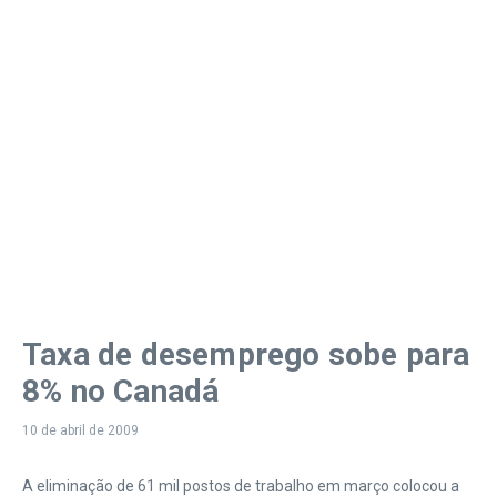
Taxa de desemprego sobe para
8% no Canadá
10 de abril de 2009
A eliminação de 61 mil postos de trabalho em março colocou a