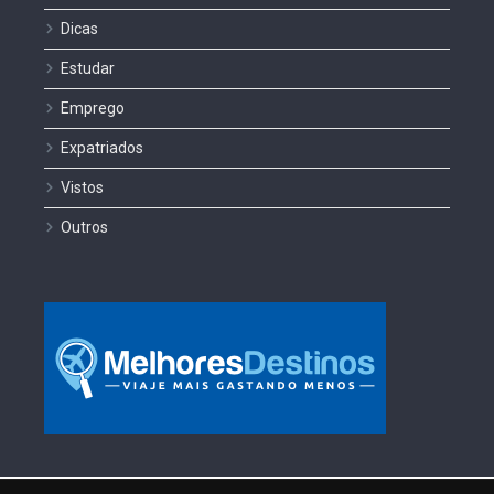
Dicas
Estudar
Emprego
Expatriados
Vistos
Outros