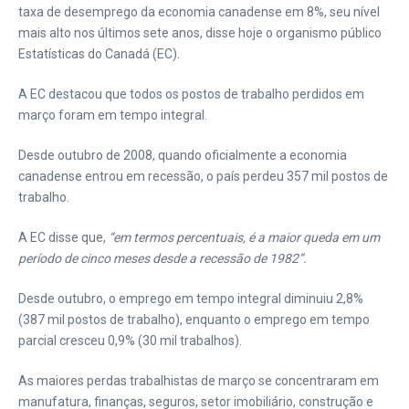
taxa de desemprego da economia canadense em 8%, seu nível
mais alto nos últimos sete anos, disse hoje o organismo público
Estatísticas do Canadá (EC).
A EC destacou que todos os postos de trabalho perdidos em
março foram em tempo integral.
Desde outubro de 2008, quando oficialmente a economia
canadense entrou em recessão, o país perdeu 357 mil postos de
trabalho.
A EC disse que,
“em termos percentuais, é a maior queda em um
período de cinco meses desde a recessão de 1982”.
Desde outubro, o emprego em tempo integral diminuiu 2,8%
(387 mil postos de trabalho), enquanto o emprego em tempo
parcial cresceu 0,9% (30 mil trabalhos).
As maiores perdas trabalhistas de março se concentraram em
manufatura, finanças, seguros, setor imobiliário, construção e