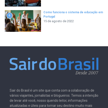
Como funciona o sistema de educação em
6
Portugal
15 de agosto de 2022
Sair do Brasil é um site que conta com a colaboração de
vários viajantes, jornalistas e blogueiros. Temos a intenção
de levar até você, nosso querido leitor, informações
atualizadas e úteis para tornar seu destino muito mais