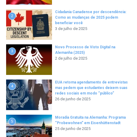
Cidadania Canadense por descendência:
2
Como as mudanças de 2025 podem
beneficiar você
3 de julho de 2025
Novo Processo de Visto Digital na
3
Alemanha (2025)
2 de julho de 2025
EUA retoma agendamento de entrevistas
4
mas pedem que estudantes deixem suas
redes sociais em modo “público”
26 de junho de 2025
Moradia Gratuita na Alemanha: Programa
5
“Probewohnen” em Eisenhüttenstadt
25 de junho de 2025