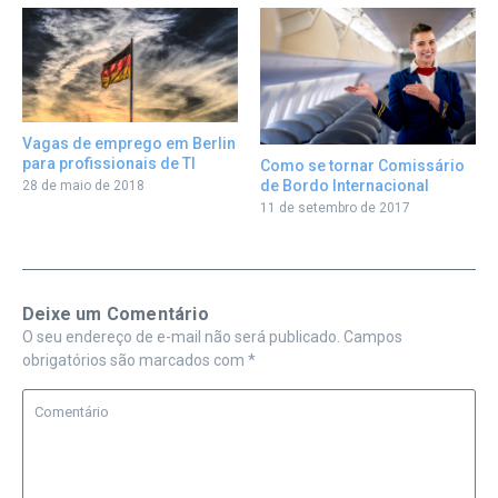
Vagas de emprego em Berlin
para profissionais de TI
Como se tornar Comissário
de Bordo Internacional
28 de maio de 2018
11 de setembro de 2017
Deixe um Comentário
O seu endereço de e-mail não será publicado.
Campos
obrigatórios são marcados com
*