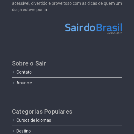
acessível, divertido e proveitoso com as dicas de quem um
dia já esteve por lá.
Sobre o Sair
Contato
Anuncie
Categorias Populares
Cursos de Idiomas
Destino