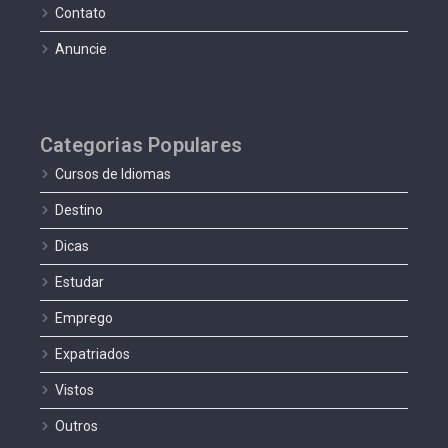
Contato
Anuncie
Categorias Populares
Cursos de Idiomas
Destino
Dicas
Estudar
Emprego
Expatriados
Vistos
Outros