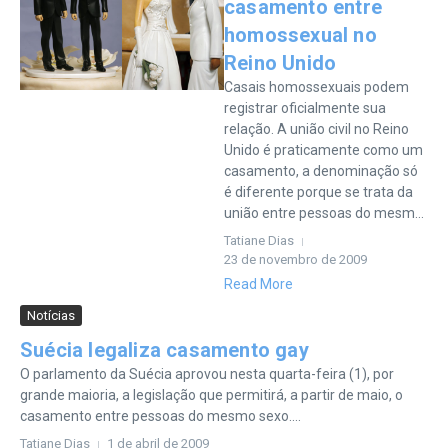
casamento entre
homossexual no
Reino Unido
Casais homossexuais podem
registrar oficialmente sua
relação. A união civil no Reino
Unido é praticamente como um
casamento, a denominação só
é diferente porque se trata da
união entre pessoas do mesm...
Tatiane Dias
23 de novembro de 2009
Read More
Notícias
Suécia legaliza casamento gay
O parlamento da Suécia aprovou nesta quarta-feira (1), por
grande maioria, a legislação que permitirá, a partir de maio, o
casamento entre pessoas do mesmo sexo....
Tatiane Dias
1 de abril de 2009