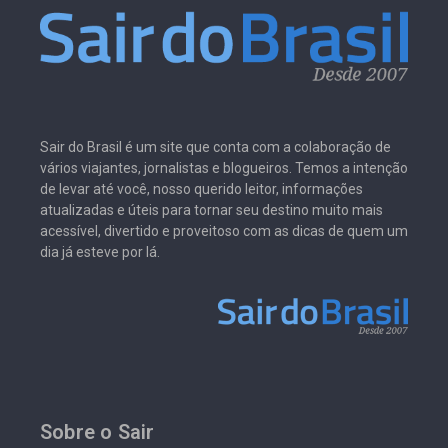
Sair do Brasil é um site que conta com a colaboração de
vários viajantes, jornalistas e blogueiros. Temos a intenção
de levar até você, nosso querido leitor, informações
atualizadas e úteis para tornar seu destino muito mais
acessível, divertido e proveitoso com as dicas de quem um
dia já esteve por lá.
Sobre o Sair