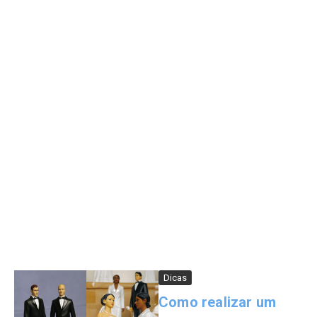
Dicas
Como realizar um