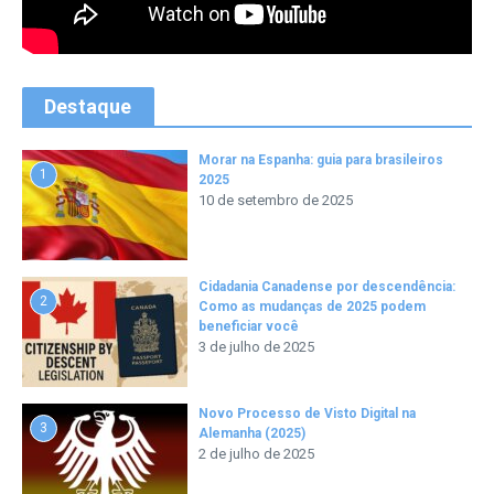
Destaque
Morar na Espanha: guia para brasileiros
1
2025
10 de setembro de 2025
Cidadania Canadense por descendência:
2
Como as mudanças de 2025 podem
beneficiar você
3 de julho de 2025
Novo Processo de Visto Digital na
3
Alemanha (2025)
2 de julho de 2025