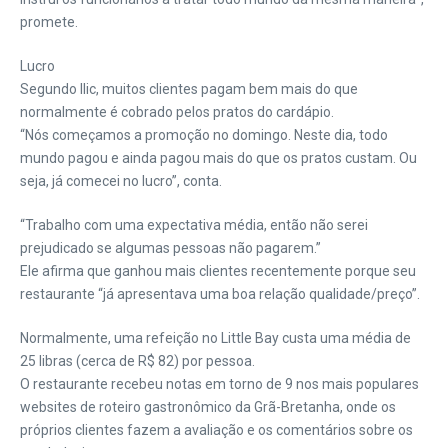
promete.
Lucro
Segundo Ilic, muitos clientes pagam bem mais do que
normalmente é cobrado pelos pratos do cardápio.
“Nós começamos a promoção no domingo. Neste dia, todo
mundo pagou e ainda pagou mais do que os pratos custam. Ou
seja, já comecei no lucro”, conta.
“Trabalho com uma expectativa média, então não serei
prejudicado se algumas pessoas não pagarem.”
Ele afirma que ganhou mais clientes recentemente porque seu
restaurante “já apresentava uma boa relação qualidade/preço”.
Normalmente, uma refeição no Little Bay custa uma média de
25 libras (cerca de R$ 82) por pessoa.
O restaurante recebeu notas em torno de 9 nos mais populares
websites de roteiro gastronômico da Grã-Bretanha, onde os
próprios clientes fazem a avaliação e os comentários sobre os