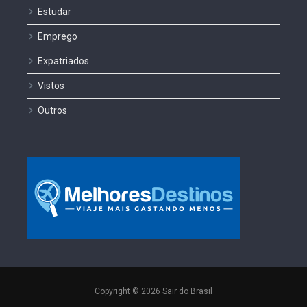
Estudar
Emprego
Expatriados
Vistos
Outros
Copyright © 2026 Sair do Brasil