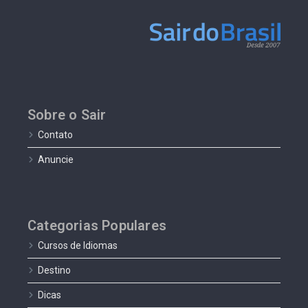
Sobre o Sair
Contato
Anuncie
Categorias Populares
Cursos de Idiomas
Destino
Dicas