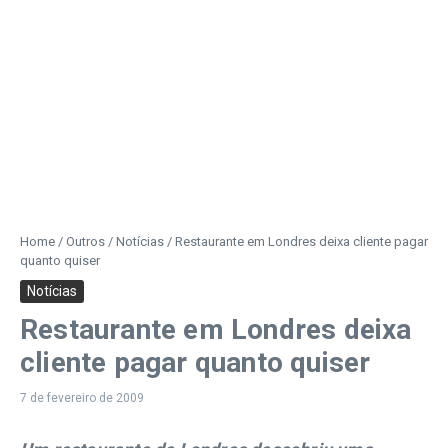
Home
/
Outros
/
Notícias
/
Restaurante em Londres deixa cliente pagar
quanto quiser
Notícias
Restaurante em Londres deixa
cliente pagar quanto quiser
7 de fevereiro de 2009