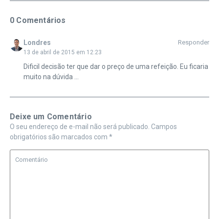
0 Comentários
Londres
Responder
13 de abril de 2015 em 12:23
Dificil decisão ter que dar o preço de uma refeição. Eu ficaria
muito na dúvida …
Deixe um Comentário
O seu endereço de e-mail não será publicado.
Campos
obrigatórios são marcados com
*