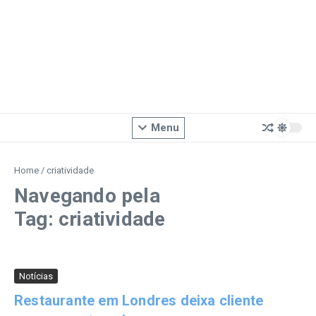
Menu
Home
/
criatividade
Navegando pela
Tag: criatividade
Notícias
Restaurante em Londres deixa cliente