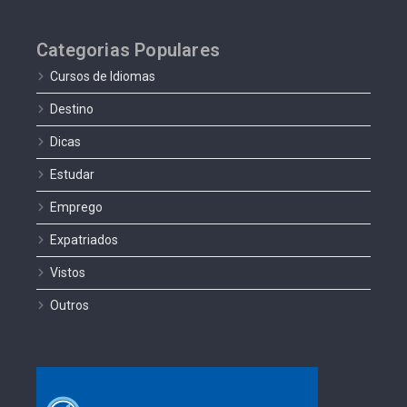
Categorias Populares
Cursos de Idiomas
Destino
Dicas
Estudar
Emprego
Expatriados
Vistos
Outros