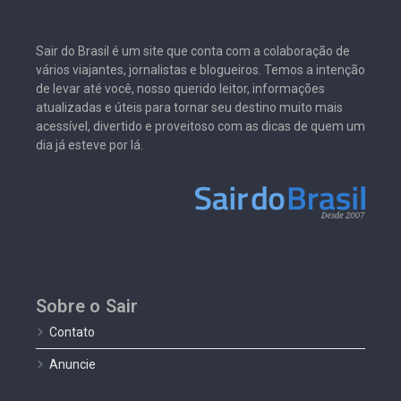
Sair do Brasil é um site que conta com a colaboração de
vários viajantes, jornalistas e blogueiros. Temos a intenção
de levar até você, nosso querido leitor, informações
atualizadas e úteis para tornar seu destino muito mais
acessível, divertido e proveitoso com as dicas de quem um
dia já esteve por lá.
Sobre o Sair
Contato
Anuncie