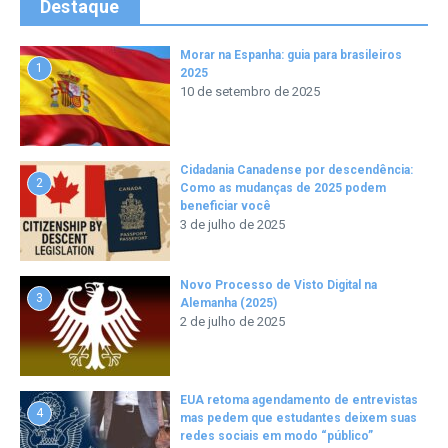
Destaque
Morar na Espanha: guia para brasileiros
1
2025
10 de setembro de 2025
Cidadania Canadense por descendência:
2
Como as mudanças de 2025 podem
beneficiar você
3 de julho de 2025
Novo Processo de Visto Digital na
3
Alemanha (2025)
2 de julho de 2025
EUA retoma agendamento de entrevistas
4
mas pedem que estudantes deixem suas
redes sociais em modo “público”