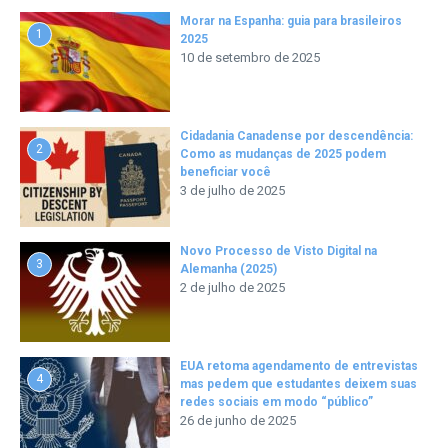
Morar na Espanha: guia para brasileiros
1
2025
10 de setembro de 2025
Cidadania Canadense por descendência:
2
Como as mudanças de 2025 podem
beneficiar você
3 de julho de 2025
Novo Processo de Visto Digital na
3
Alemanha (2025)
2 de julho de 2025
EUA retoma agendamento de entrevistas
4
mas pedem que estudantes deixem suas
redes sociais em modo “público”
26 de junho de 2025