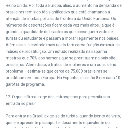
Reino Unido. Por toda a Europa, aliás, o aumento na demanda de
brasileiros tem sido tão significativo que está chamando a
atenção de muitas polícias de fronteira da União Europeia. Os
números de deportações ficam cada vez mais altos, já que é
grande a quantidade de brasileiros que conseguem visto de
turista ou estudante e passam a morar ilegalmente nos países.
Além disso, o controle mais rígido tem como função diminuir os
índices de prostituição. Um estudo realizado na Espanha
mostrou que 70% dos homens que se prostituem no país são
brasileiros. Além disso, o tráfico de mulheres é um outro sério
problema – estima-se que cerca de 75.000 brasileiras se
prostituam em toda Europa. Na Espanha, elas são 8 em cada 10
garotas de programa.
12. O que o Brasil exige dos estrangeiros para permitir sua
entrada no país?
Para entrar no Brasil, exige-se do turista, quando isento de visto,
que ele apresente passaporte, documento equivalente ou