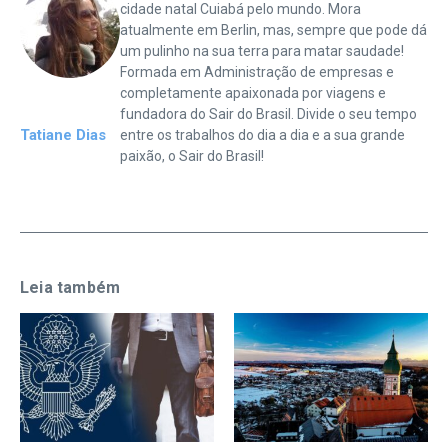
cidade natal Cuiabá pelo mundo. Mora
atualmente em Berlin, mas, sempre que pode dá
um pulinho na sua terra para matar saudade!
Formada em Administração de empresas e
completamente apaixonada por viagens e
fundadora do Sair do Brasil. Divide o seu tempo
Tatiane Dias
entre os trabalhos do dia a dia e a sua grande
paixão, o Sair do Brasil!
Leia também