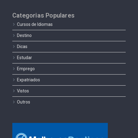
Categorias Populares
Cursos de Idiomas
Destino
Dicas
Estudar
Emprego
Expatriados
Vistos
Outros