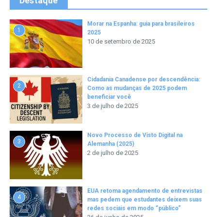
Destaque
Morar na Espanha: guia para brasileiros
1
2025
10 de setembro de 2025
Cidadania Canadense por descendência:
2
Como as mudanças de 2025 podem
beneficiar você
3 de julho de 2025
Novo Processo de Visto Digital na
3
Alemanha (2025)
2 de julho de 2025
EUA retoma agendamento de entrevistas
4
mas pedem que estudantes deixem suas
redes sociais em modo “público”