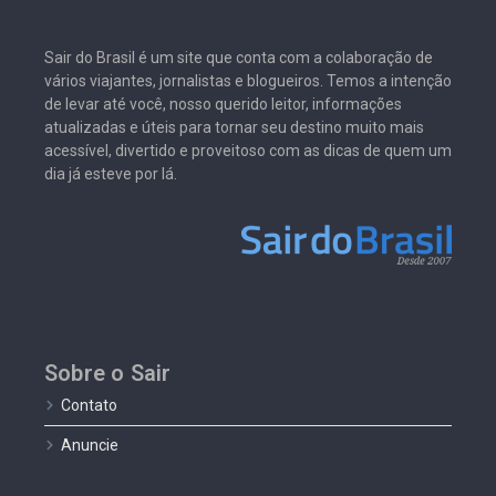
Sair do Brasil é um site que conta com a colaboração de
vários viajantes, jornalistas e blogueiros. Temos a intenção
de levar até você, nosso querido leitor, informações
atualizadas e úteis para tornar seu destino muito mais
acessível, divertido e proveitoso com as dicas de quem um
dia já esteve por lá.
Sobre o Sair
Contato
Anuncie