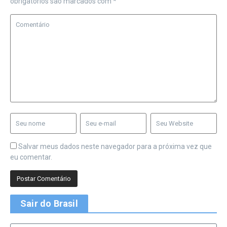
obrigatórios são marcados com
*
Salvar meus dados neste navegador para a próxima vez que
eu comentar.
Sair do Brasil