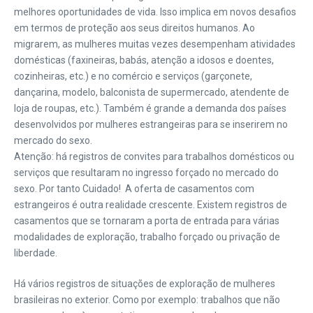
melhores oportunidades de vida. Isso implica em novos desafios
em termos de proteção aos seus direitos humanos. Ao
migrarem, as mulheres muitas vezes desempenham atividades
domésticas (faxineiras, babás, atenção a idosos e doentes,
cozinheiras, etc.) e no comércio e serviços (garçonete,
dançarina, modelo, balconista de supermercado, atendente de
loja de roupas, etc.). Também é grande a demanda dos países
desenvolvidos por mulheres estrangeiras para se inserirem no
mercado do sexo.
Atenção: há registros de convites para trabalhos domésticos ou
serviços que resultaram no ingresso forçado no mercado do
sexo. Por tanto Cuidado! A oferta de casamentos com
estrangeiros é outra realidade crescente. Existem registros de
casamentos que se tornaram a porta de entrada para várias
modalidades de exploração, trabalho forçado ou privação de
liberdade.
Há vários registros de situações de exploração de mulheres
brasileiras no exterior. Como por exemplo: trabalhos que não