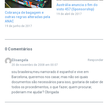
Austrália anuncia o fim do
visto 457 (Sponsorship)
Cobrança de bagagem e
19 de abril de 2017
outras regras alteradas pela
ANAC
19 de junho de 2017
0 Comentários
Elisangela
Responder
20 de novembro de 2008 em 00:07
sou brasileira,meu namorado é espanhol e vive em
Barcelona, queremos nos casar, mas não sei quais
documentos são necessários para isso, gostaria de saber de
todos os procedimentos, o que fazer, quem procurar,
poderiam me ajudar? Obrigada