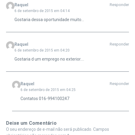
Raquel
Responder
6 de setembro de 2015 em 04:14
Gostaria dessa oportunidade muito…
Raquel
Responder
6 de setembro de 2015 em 04:20
Gostaria d um emprego no exterior….
Raquel
Responder
6 de setembro de 2015 em 04:25
Contatos 016-994100247
Deixe um Comentário
O seu endereço de e-mail não será publicado.
Campos