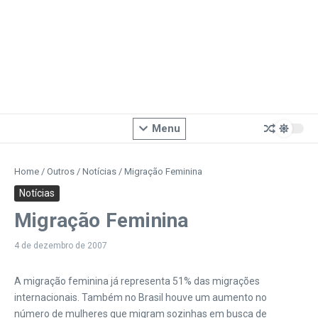
Menu
Home
/
Outros
/
Notícias
/
Migração Feminina
Notícias
Migração Feminina
4 de dezembro de 2007
A migração feminina já representa 51% das migrações
internacionais. Também no Brasil houve um aumento no
número de mulheres que migram sozinhas em busca de