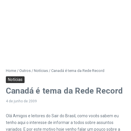
Home
/
Outros
/
Notícias
/
Canadá é tema da Rede Record
Notícias
Canadá é tema da Rede Record
4 de junho de 2009
Olá Amigos e leitores do Sair do Brasil, como vocês sabem eu
tenho aqui o interesse de informar a todos sobre assuntos
variados. E por este motivo hoje venho falar um pouco sobre a