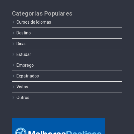
Categorias Populares
Cursos de Idiomas
Destino
Dicas
Estudar
Emprego
Expatriados
Vistos
Outros