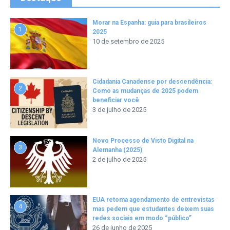
Morar na Espanha: guia para brasileiros
1
2025
10 de setembro de 2025
Cidadania Canadense por descendência:
2
Como as mudanças de 2025 podem
beneficiar você
3 de julho de 2025
Novo Processo de Visto Digital na
3
Alemanha (2025)
2 de julho de 2025
EUA retoma agendamento de entrevistas
4
mas pedem que estudantes deixem suas
redes sociais em modo “público”
26 de junho de 2025