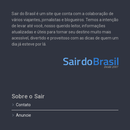
Sair do Brasil é um site que conta com a colaboração de
vários viajantes, jornalistas e blogueiros. Temos a intenção
de levar até você, nosso querido leitor, informações
atualizadas e úteis para tornar seu destino muito mais
acessível, divertido e proveitoso com as dicas de quem um
dia já esteve por lá.
Sobre o Sair
Contato
Anuncie