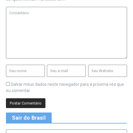
Salvar meus dados neste navegador para a próxima vez que
eu comentar.
Sair do Brasil