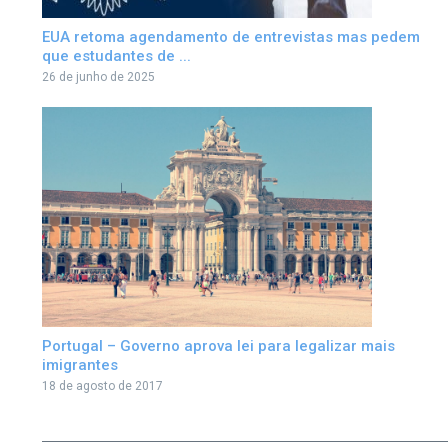
EUA retoma agendamento de entrevistas mas pedem
que estudantes de ...
26 de junho de 2025
Portugal – Governo aprova lei para legalizar mais
imigrantes
18 de agosto de 2017