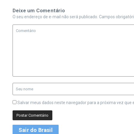
Deixe um Comentário
O seu endereço de e-mail não será publicado.
Campos obrigatór
Salvar meus dados neste navegador para a próxima vez que 
Sair do Brasil