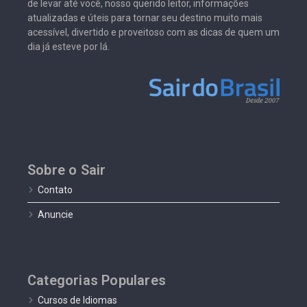
de levar até você, nosso querido leitor, informações
atualizadas e úteis para tornar seu destino muito mais
acessível, divertido e proveitoso com as dicas de quem um
dia já esteve por lá.
Sobre o Sair
Contato
Anuncie
Categorias Populares
Cursos de Idiomas