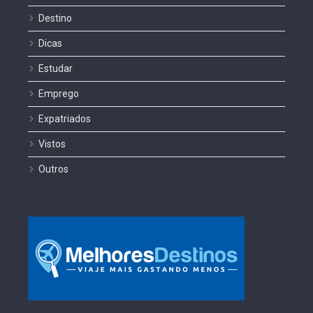
Destino
Dicas
Estudar
Emprego
Expatriados
Vistos
Outros