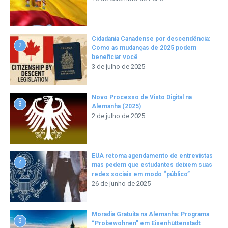
Cidadania Canadense por descendência:
2
Como as mudanças de 2025 podem
beneficiar você
3 de julho de 2025
Novo Processo de Visto Digital na
3
Alemanha (2025)
2 de julho de 2025
EUA retoma agendamento de entrevistas
4
mas pedem que estudantes deixem suas
redes sociais em modo “público”
26 de junho de 2025
Moradia Gratuita na Alemanha: Programa
5
“Probewohnen” em Eisenhüttenstadt