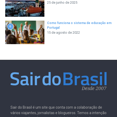
25 de junho de 2025
Como funciona o sistema de educação em
6
Portugal
15 de agosto de 2022
Sair do Brasil é um site que conta com a colaboração de
vários viajantes, jornalistas e blogueiros. Temos a intenção