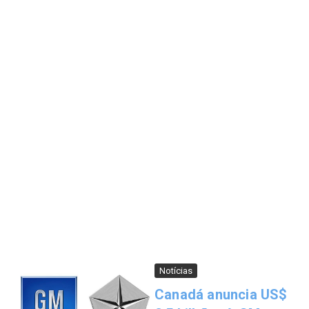
Notícias
Canadá anuncia US$