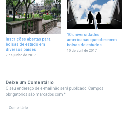
10 universidades
Inscrições abertas para
americanas que oferecem
bolsas de estudo em
bolsas de estudos
diversos países
10 de abril de 2017
7 de junho de 2017
Deixe um Comentário
O seu endereço de e-mail não será publicado.
Campos
obrigatórios são marcados com
*