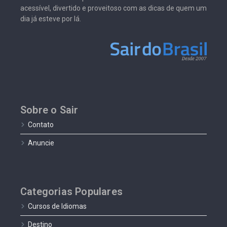
acessível, divertido e proveitoso com as dicas de quem um
dia já esteve por lá.
Sobre o Sair
Contato
Anuncie
Categorias Populares
Cursos de Idiomas
Destino