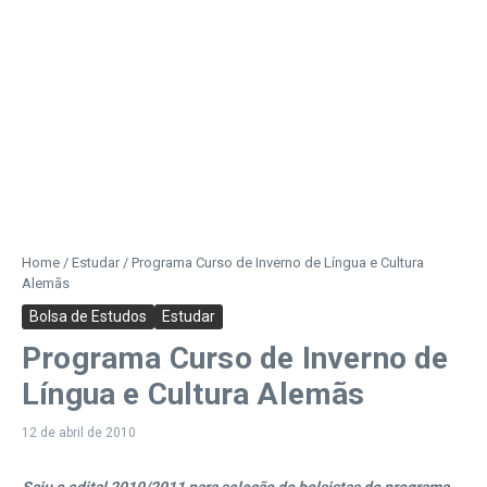
Home
/
Estudar
/
Programa Curso de Inverno de Língua e Cultura
Alemãs
Bolsa de Estudos
Estudar
Programa Curso de Inverno de
Língua e Cultura Alemãs
12 de abril de 2010