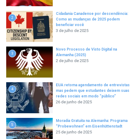
Cidadania Canadense por descendência:
2
Como as mudanças de 2025 podem
beneficiar você
3 de julho de 2025
Novo Processo de Visto Digital na
3
Alemanha (2025)
2 de julho de 2025
EUA retoma agendamento de entrevistas
4
mas pedem que estudantes deixem suas
redes sociais em modo “público”
26 de junho de 2025
Moradia Gratuita na Alemanha: Programa
5
“Probewohnen” em Eisenhüttenstadt
25 de junho de 2025