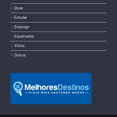
Dicas
Estudar
Emprego
Expatriados
Vistos
Outros