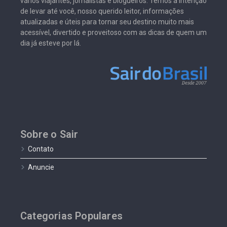
vários viajantes, jornalistas e blogueiros. Temos a intenção
de levar até você, nosso querido leitor, informações
atualizadas e úteis para tornar seu destino muito mais
acessível, divertido e proveitoso com as dicas de quem um
dia já esteve por lá.
Sobre o Sair
Contato
Anuncie
Categorias Populares