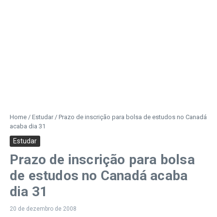
Home
/
Estudar
/
Prazo de inscrição para bolsa de estudos no Canadá
acaba dia 31
Estudar
Prazo de inscrição para bolsa
de estudos no Canadá acaba
dia 31
20 de dezembro de 2008