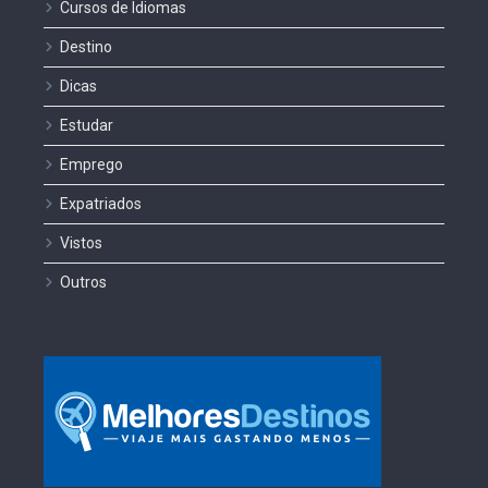
Cursos de Idiomas
Destino
Dicas
Estudar
Emprego
Expatriados
Vistos
Outros