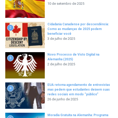
10 de setembro de 2025
Cidadania Canadense por descendência:
2
Como as mudanças de 2025 podem
beneficiar você
3 de julho de 2025
Novo Processo de Visto Digital na
3
Alemanha (2025)
2 de julho de 2025
EUA retoma agendamento de entrevistas
4
mas pedem que estudantes deixem suas
redes sociais em modo “público”
26 de junho de 2025
Moradia Gratuita na Alemanha: Programa