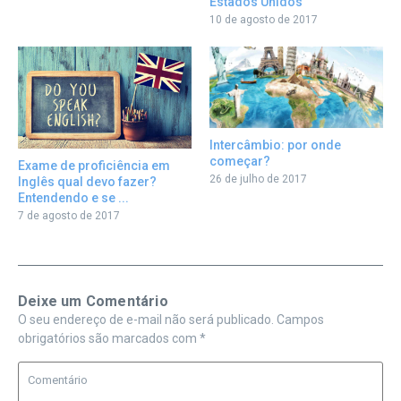
Estados Unidos
10 de agosto de 2017
Intercâmbio: por onde
começar?
Exame de proficiência em
26 de julho de 2017
Inglês qual devo fazer?
Entendendo e se ...
7 de agosto de 2017
Deixe um Comentário
O seu endereço de e-mail não será publicado.
Campos
obrigatórios são marcados com
*