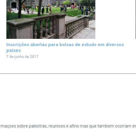
Inscrições abertas para bolsas de estudo em diversos
países
7 de junho de 2017
formaçoes sobre palestras, reunioes e afins mas que tambem ocorram em