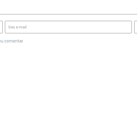
eu comentar.