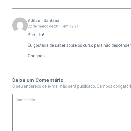
Adilson Santana
22 de março de 2011 em 12:21
Bom dia!
Eu gostaria de saber sobre os curso para não descendent
Obrigado!
Deixe um Comentário
O seu endereço de e-mail não será publicado.
Campos obrigatór