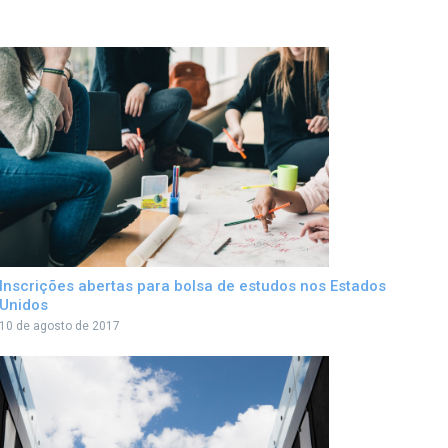
Inscrições abertas para bolsa de estudos nos Estados
Unidos
10 de agosto de 2017