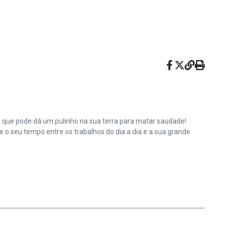
e que pode dá um pulinho na sua terra para matar saudade!
o seu tempo entre os trabalhos do dia a dia e a sua grande