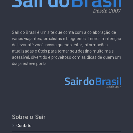
Sair do Brasil é um site que conta com a colaboração de
vários viajantes, jornalistas e blogueiros. Temos a intenção
de levar até você, nosso querido leitor, informações
atualizadas e úteis para tornar seu destino muito mais
acessível, divertido e proveitoso com as dicas de quem um
dia já esteve por lá.
Sobre o Sair
Contato