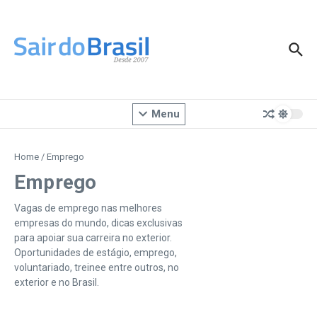
Ir para o conteúdo
Menu
Home
/
Emprego
Emprego
Vagas de emprego nas melhores
empresas do mundo, dicas exclusivas
para apoiar sua carreira no exterior.
Oportunidades de estágio, emprego,
voluntariado, treinee entre outros, no
exterior e no Brasil.