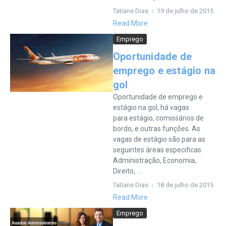
Tatiane Dias
19 de julho de 2015
Read More
Emprego
Oportunidade de
emprego e estágio na
gol
Oportunidade de emprego e
estágio na gol, há vagas
para estágio, comissários de
bordo, e outras funções. As
vagas de estágio são para as
seguintes áreas especificas:
Administração, Economia,
Direito, ...
Tatiane Dias
18 de julho de 2015
Read More
Emprego