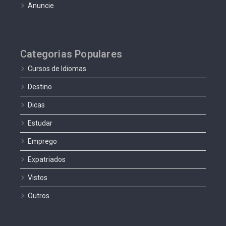
Anuncie
Categorias Populares
Cursos de Idiomas
Destino
Dicas
Estudar
Emprego
Expatriados
Vistos
Outros