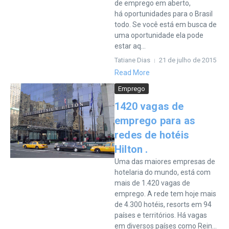
de emprego em aberto,
há oportunidades para o Brasil
todo. Se você está em busca de
uma oportunidade ela pode
estar aq...
Tatiane Dias
21 de julho de 2015
Read More
Emprego
1420 vagas de
emprego para as
redes de hotéis
Hilton .
Uma das maiores empresas de
hotelaria do mundo, está com
mais de 1.420 vagas de
emprego. A rede tem hoje mais
de 4.300 hotéis, resorts em 94
países e territórios. Há vagas
em diversos países como Rein...