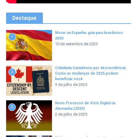
Destaque
Morar na Espanha: guia para brasileiros
1
2025
10 de setembro de 2025
Cidadania Canadense por descendência:
2
Como as mudanças de 2025 podem
beneficiar você
3 de julho de 2025
Novo Processo de Visto Digital na
3
Alemanha (2025)
2 de julho de 2025