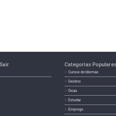
Sair
Categorias Populare
Cursos de Idiomas
Destino
Dicas
Estudar
Emprego