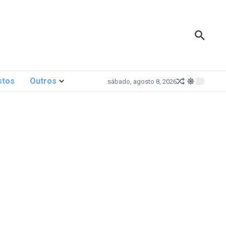
stos
Outros
sábado, agosto 8, 2026