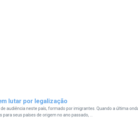
m lutar por legalização
de audiência neste país, formado por imigrantes. Quando a última ond
 para seus países de origem no ano passado, ...