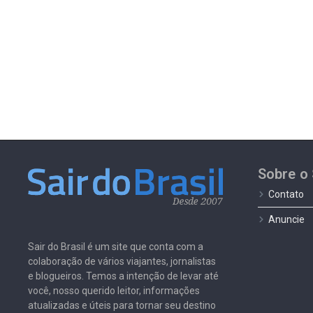
Sobre o 
Contato
Anuncie
Sair do Brasil é um site que conta com a
colaboração de vários viajantes, jornalistas
e blogueiros. Temos a intenção de levar até
você, nosso querido leitor, informações
atualizadas e úteis para tornar seu destino