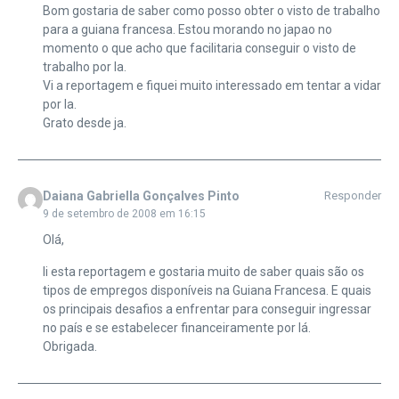
Bom gostaria de saber como posso obter o visto de trabalho
para a guiana francesa. Estou morando no japao no
momento o que acho que facilitaria conseguir o visto de
trabalho por la.
Vi a reportagem e fiquei muito interessado em tentar a vidar
por la.
Grato desde ja.
Daiana Gabriella Gonçalves Pinto
Responder
9 de setembro de 2008 em 16:15
Olá,
li esta reportagem e gostaria muito de saber quais são os
tipos de empregos disponíveis na Guiana Francesa. E quais
os principais desafios a enfrentar para conseguir ingressar
no país e se estabelecer financeiramente por lá.
Obrigada.