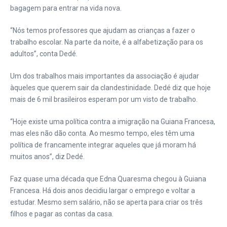
bagagem para entrar na vida nova.
“Nós temos professores que ajudam as crianças a fazer o
trabalho escolar. Na parte da noite, é a alfabetização para os
adultos”, conta Dedé.
Um dos trabalhos mais importantes da associação é ajudar
àqueles que querem sair da clandestinidade. Dedé diz que hoje
mais de 6 mil brasileiros esperam por um visto de trabalho.
“Hoje existe uma política contra a imigração na Guiana Francesa,
mas eles não dão conta. Ao mesmo tempo, eles têm uma
política de francamente integrar aqueles que já moram há
muitos anos”, diz Dedé.
Faz quase uma década que Edna Quaresma chegou à Guiana
Francesa. Há dois anos decidiu largar o emprego e voltar a
estudar. Mesmo sem salário, não se aperta para criar os três
filhos e pagar as contas da casa.