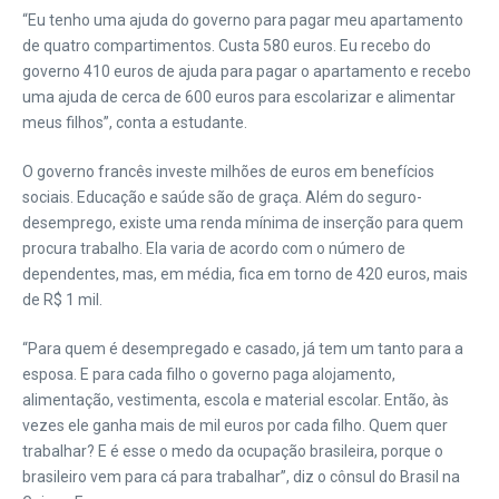
“Eu tenho uma ajuda do governo para pagar meu apartamento
de quatro compartimentos. Custa 580 euros. Eu recebo do
governo 410 euros de ajuda para pagar o apartamento e recebo
uma ajuda de cerca de 600 euros para escolarizar e alimentar
meus filhos”, conta a estudante.
O governo francês investe milhões de euros em benefícios
sociais. Educação e saúde são de graça. Além do seguro-
desemprego, existe uma renda mínima de inserção para quem
procura trabalho. Ela varia de acordo com o número de
dependentes, mas, em média, fica em torno de 420 euros, mais
de R$ 1 mil.
“Para quem é desempregado e casado, já tem um tanto para a
esposa. E para cada filho o governo paga alojamento,
alimentação, vestimenta, escola e material escolar. Então, às
vezes ele ganha mais de mil euros por cada filho. Quem quer
trabalhar? E é esse o medo da ocupação brasileira, porque o
brasileiro vem para cá para trabalhar”, diz o cônsul do Brasil na