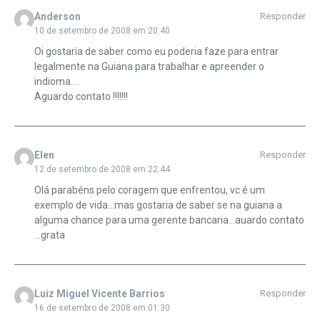
Anderson
Responder
10 de setembro de 2008 em 20:40
Oi gostaria de saber como eu poderia faze para entrar
legalmente na Guiana para trabalhar e apreender o
indioma….
Aguardo contato !!!!!!!
Elen
Responder
12 de setembro de 2008 em 22:44
Olá parabéns pelo coragem que enfrentou, vc é um
exemplo de vida…mas gostaria de saber se na guiana a
alguma chance para uma gerente bancaria…auardo contato
…grata
Luiz Miguel Vicente Barrios
Responder
16 de setembro de 2008 em 01:30