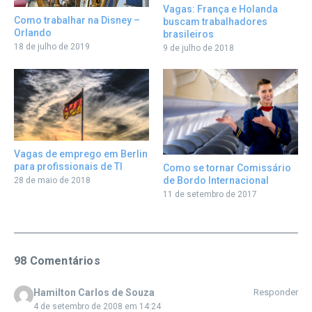
Vagas: França e Holanda
Como trabalhar na Disney –
buscam trabalhadores
Orlando
brasileiros
18 de julho de 2019
9 de julho de 2018
Vagas de emprego em Berlin
para profissionais de TI
Como se tornar Comissário
de Bordo Internacional
28 de maio de 2018
11 de setembro de 2017
98 Comentários
Hamilton Carlos de Souza
Responder
4 de setembro de 2008 em 14:24