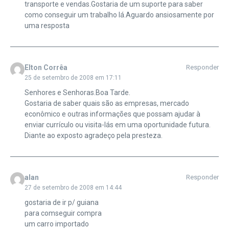
transporte e vendas.Gostaria de um suporte para saber
como conseguir um trabalho lá.Aguardo ansiosamente por
uma resposta
Elton Corrêa
Responder
25 de setembro de 2008 em 17:11
Senhores e Senhoras.Boa Tarde.
Gostaria de saber quais são as empresas, mercado
econômico e outras informações que possam ajudar à
enviar currículo ou visita-lás em uma oportunidade futura.
Diante ao exposto agradeço pela presteza.
alan
Responder
27 de setembro de 2008 em 14:44
gostaria de ir p/ guiana
para comseguir compra
um carro importado