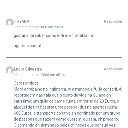
THYARA
Responder
9 de outubro de 2008 em 23:28
gostaria de saber como entrar e trabalhar la.
aguardo contato!
Lucio Silvestre
Responder
11 de outubro de 2008 em 05:16
Caros amigos
Moro e trabalho na Inglaterra. Vi a materia e fui la conferir. A
reportagem nao fala que o custo de vida na Guiana eh
carissimo: um quilo de carne custa em torno de 20 Euros, o
aluguel de um flat prta uma pessoa (dus no aperto) custa
600 Euros, o transporte coletivo eh dominado por um grupo
de pessoas que fazem como querem, ou seja, eh precario.
O comercio eh dominado pelos chineses que por sua vez