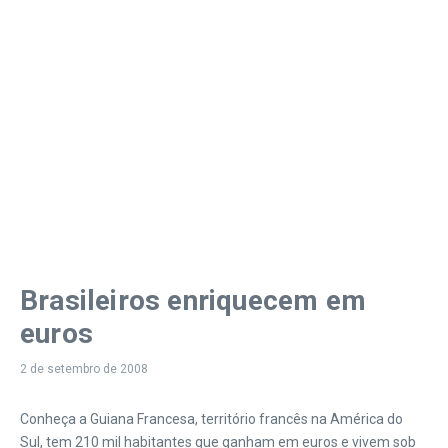
Brasileiros enriquecem em
euros
2 de setembro de 2008
Conheça a Guiana Francesa, território francês na América do
Sul, tem 210 mil habitantes que ganham em euros e vivem sob