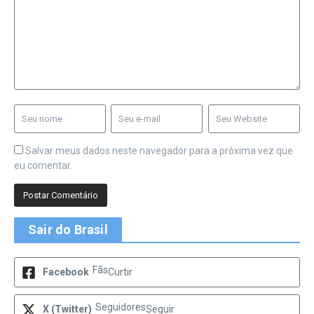
Salvar meus dados neste navegador para a próxima vez que
eu comentar.
Sair do Brasil
Fãs
Facebook
Curtir
Seguidores
X (Twitter)
Seguir