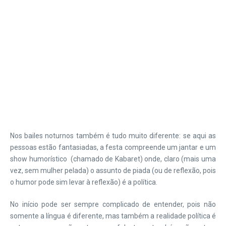
Nos bailes noturnos também é tudo muito diferente: se aqui as
pessoas estão fantasiadas, a festa compreende um jantar e um
show humorístico (chamado de Kabaret) onde, claro (mais uma
vez, sem mulher pelada) o assunto de piada (ou de reflexão, pois
o humor pode sim levar à reflexão) é a política.
No início pode ser sempre complicado de entender, pois não
somente a língua é diferente, mas também a realidade política é