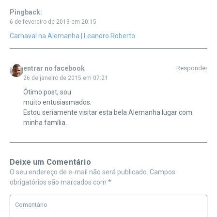
Pingback:
6 de fevereiro de 2013 em 20:15
Carnaval na Alemanha | Leandro Roberto
entrar no facebook
Responder
26 de janeiro de 2015 em 07:21
Ótimo post, sou
muito entusiasmados.
Estou seriamente visitar esta bela Alemanha lugar com
minha família.
Deixe um Comentário
O seu endereço de e-mail não será publicado.
Campos
obrigatórios são marcados com
*