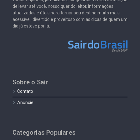
de levar até você, nosso querido leitor, informações
atualizadas e úteis para tornar seu destino muito mais
acessível, divertido e proveitoso com as dicas de quem um
dia já esteve por lá.
Sobre o Sair
Contato
Anuncie
Categorias Populares