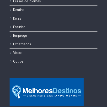
Cursos de Idiomas
Destino
Dicas
Estudar
Emprego
Expatriados
Vistos
Outros