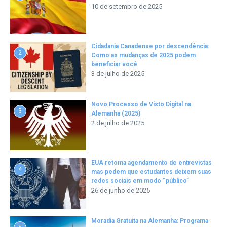
10 de setembro de 2025
Cidadania Canadense por descendência:
2
Como as mudanças de 2025 podem
beneficiar você
3 de julho de 2025
Novo Processo de Visto Digital na
3
Alemanha (2025)
2 de julho de 2025
EUA retoma agendamento de entrevistas
4
mas pedem que estudantes deixem suas
redes sociais em modo “público”
26 de junho de 2025
Moradia Gratuita na Alemanha: Programa