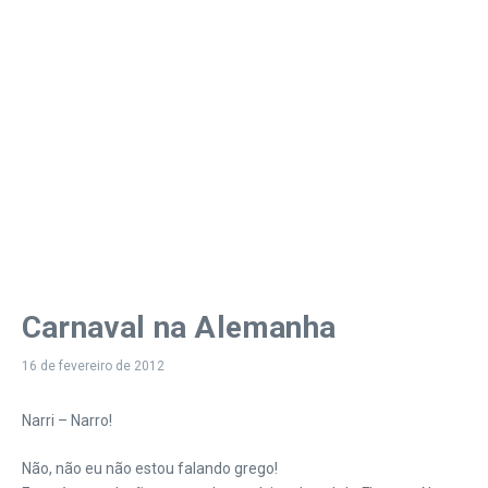
Carnaval na Alemanha
16 de fevereiro de 2012
Narri – Narro!
Não, não eu não estou falando grego!