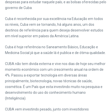
despesas para estudar naquele país; e as bolsas oferecidas pelo
governo de Cuba.
Cuba é reconhecida por sua excelência na Educação em todos
os níveis, Cuba vem se tornando, há alguns anos, um dos
destinos de referência para quem deseja desenvolver estudos
em nível superior em países da América Latina.
Cuba é hoje referência no Saneamento Básico, Educação e
Medicina Social já que a saúde lá é publica e de ótima qualidade.
CUBA não tem divida externa e vive nos dias de hoje seu melhor
momento econômico com um crescimento anual na ordem de
4%. Passou a exportar tecnologia em diversas áreas
principalmente, biotecnologia, novas técnicas de saúde,
cosmética. É um País que esta investindo muito na pesquisa e
desenvolvimento do uso do conhecimento humano
(Inteligência).
CUBA vem investindo pesado, junto com investidores