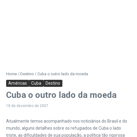
Home
/
Destino
/
Cuba o outro lado da moeda
Américas
Cuba
Destino
Cuba o outro lado da moeda
18 de dezembro de 2007
Atualmente temos acompanhado nos noticiários do Brasil e do
mundo, alguns detalhes sobre os refugiados de Cuba o lado
triste, as dificuldades de sua população, a política tão rigorosa