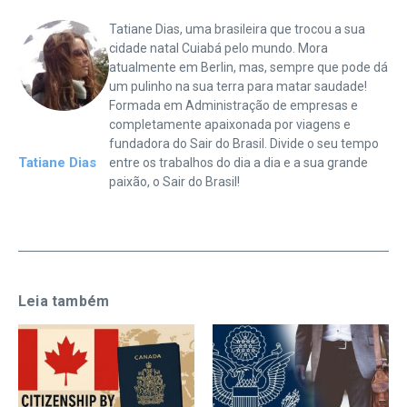
Tatiane Dias, uma brasileira que trocou a sua
cidade natal Cuiabá pelo mundo. Mora
atualmente em Berlin, mas, sempre que pode dá
um pulinho na sua terra para matar saudade!
Formada em Administração de empresas e
completamente apaixonada por viagens e
fundadora do Sair do Brasil. Divide o seu tempo
Tatiane Dias
entre os trabalhos do dia a dia e a sua grande
paixão, o Sair do Brasil!
Leia também