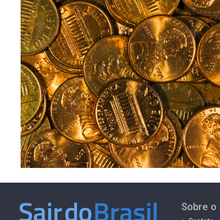
Sobre o 