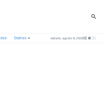
stos
Outros
sábado, agosto 8, 2026