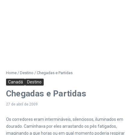
Home
/
Destino
/
Chegadas e Partidas
Canadá
Destino
Chegadas e Partidas
27 de abril de 2009
Os corredores eram intermináveis, silenciosos, iluminados em
dourado. Caminhava por eles arrastando os pés fatigados,
imaginando a que horas ou em qual momento poderia respirar