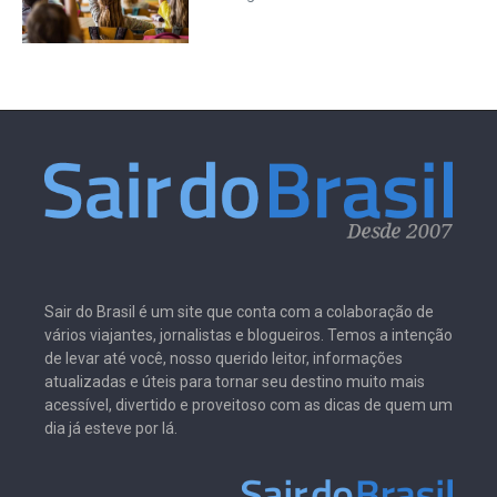
Sair do Brasil é um site que conta com a colaboração de
vários viajantes, jornalistas e blogueiros. Temos a intenção
de levar até você, nosso querido leitor, informações
atualizadas e úteis para tornar seu destino muito mais
acessível, divertido e proveitoso com as dicas de quem um
dia já esteve por lá.