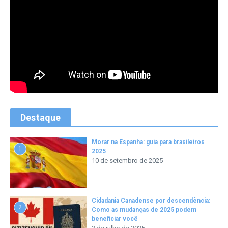
Destaque
Morar na Espanha: guia para brasileiros
1
2025
10 de setembro de 2025
Cidadania Canadense por descendência:
2
Como as mudanças de 2025 podem
beneficiar você