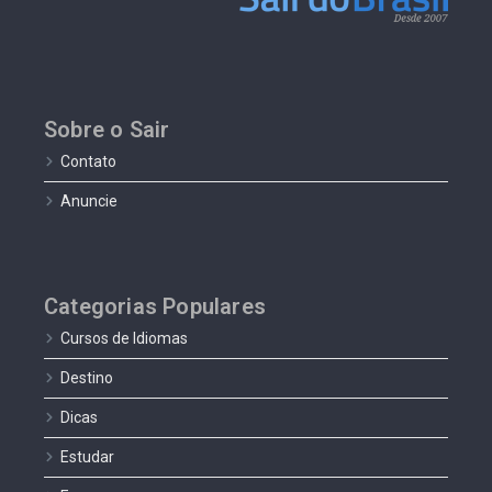
Sobre o Sair
Contato
Anuncie
Categorias Populares
Cursos de Idiomas
Destino
Dicas
Estudar