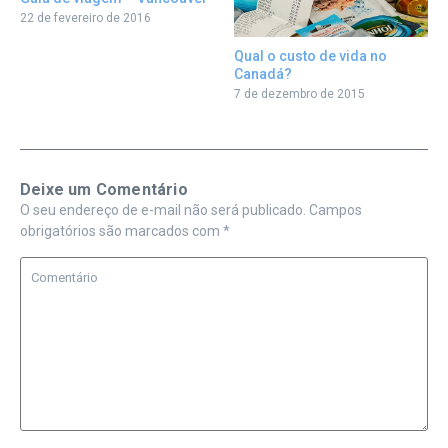
22 de fevereiro de 2016
Qual o custo de vida no
Canadá?
7 de dezembro de 2015
Deixe um Comentário
O seu endereço de e-mail não será publicado.
Campos
obrigatórios são marcados com
*