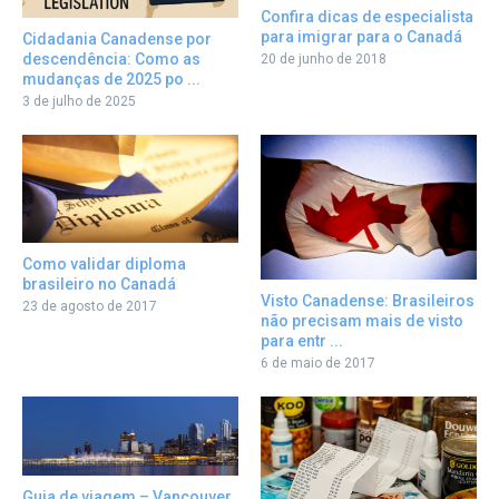
Confira dicas de especialista
para imigrar para o Canadá
Cidadania Canadense por
descendência: Como as
20 de junho de 2018
mudanças de 2025 po ...
3 de julho de 2025
Como validar diploma
brasileiro no Canadá
Visto Canadense: Brasileiros
23 de agosto de 2017
não precisam mais de visto
para entr ...
6 de maio de 2017
Guia de viagem – Vancouver