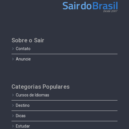
Sobre o Sair
Contato
Anuncie
Categorias Populares
Cursos de Idiomas
Destino
Dicas
Estudar