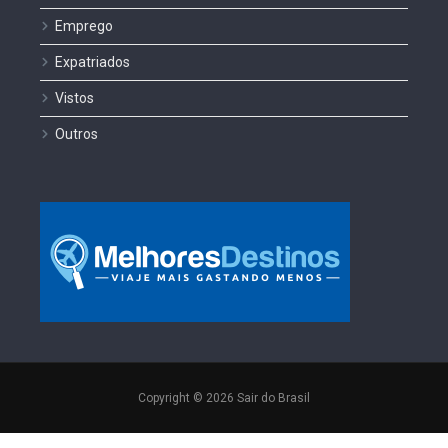
Emprego
Expatriados
Vistos
Outros
Copyright © 2026 Sair do Brasil