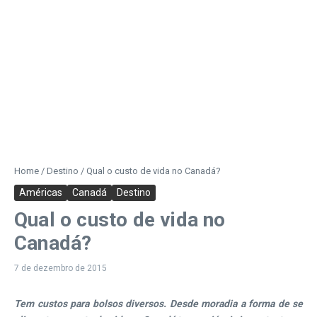
Home
/
Destino
/
Qual o custo de vida no Canadá?
Américas
Canadá
Destino
Qual o custo de vida no
Canadá?
7 de dezembro de 2015
Tem custos para bolsos diversos. Desde moradia a forma de se