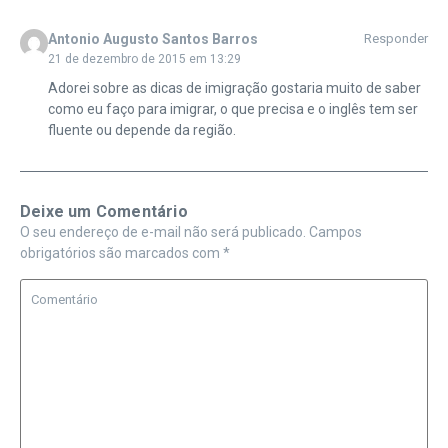
Antonio Augusto Santos Barros
Responder
21 de dezembro de 2015 em 13:29
Adorei sobre as dicas de imigração gostaria muito de saber
como eu faço para imigrar, o que precisa e o inglês tem ser
fluente ou depende da região.
Deixe um Comentário
O seu endereço de e-mail não será publicado.
Campos
obrigatórios são marcados com
*