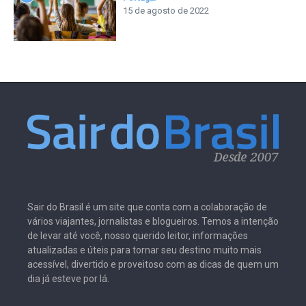
15 de agosto de 2022
Sair do Brasil é um site que conta com a colaboração de
vários viajantes, jornalistas e blogueiros. Temos a intenção
de levar até você, nosso querido leitor, informações
atualizadas e úteis para tornar seu destino muito mais
acessível, divertido e proveitoso com as dicas de quem um
dia já esteve por lá.