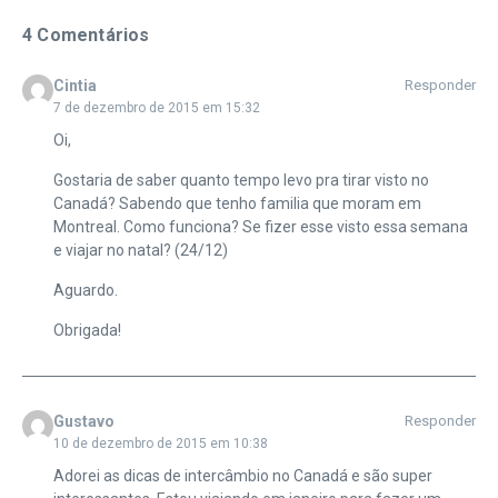
4 Comentários
Cintia
Responder
7 de dezembro de 2015 em 15:32
Oi,
Gostaria de saber quanto tempo levo pra tirar visto no
Canadá? Sabendo que tenho familia que moram em
Montreal. Como funciona? Se fizer esse visto essa semana
e viajar no natal? (24/12)
Aguardo.
Obrigada!
Gustavo
Responder
10 de dezembro de 2015 em 10:38
Adorei as dicas de intercâmbio no Canadá e são super