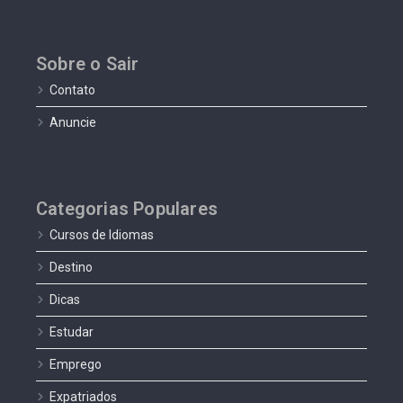
Sobre o Sair
Contato
Anuncie
Categorias Populares
Cursos de Idiomas
Destino
Dicas
Estudar
Emprego
Expatriados