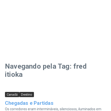
Navegando pela Tag: fred
itioka
Canadá
Destino
Chegadas e Partidas
Os corredores eram intermináveis, silenciosos, iluminados em