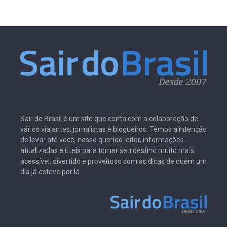
Sair do Brasil é um site que conta com a colaboração de
vários viajantes, jornalistas e blogueiros. Temos a intenção
de levar até você, nosso querido leitor, informações
atualizadas e úteis para tornar seu destino muito mais
acessível, divertido e proveitoso com as dicas de quem um
dia já esteve por lá.