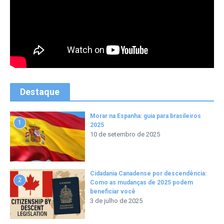
Destaque
Morar na Espanha: guia para brasileiros
1
2025
10 de setembro de 2025
Cidadania Canadense por descendência:
2
Como as mudanças de 2025 podem
beneficiar você
3 de julho de 2025