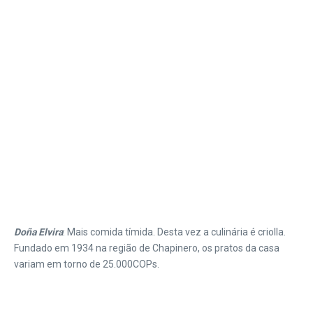
Doña Elvira
: Mais comida tímida. Desta vez a culinária é criolla.
Fundado em 1934 na região de Chapinero, os pratos da casa
variam em torno de 25.000COPs.