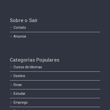
Sobre o Sair
Contato
Anuncie
Categorias Populares
Cursos de Idiomas
Destino
Dicas
Estudar
Emprego