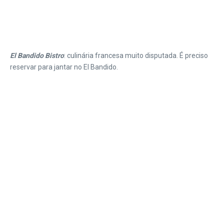
El Bandido Bistro
: culinária francesa muito disputada. É preciso
reservar para jantar no El Bandido.