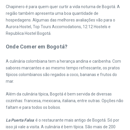
Chapinero é para quem quer curtir a vida noturna de Bogotá. A
região também apresenta uma boa quantidade de
hospedagens. Algumas das melhores avaliações vão para o
Aurora Hostel, Top Tours Accomodations, 12:12 Hostels e
Republica Hostel Bogotá.
Onde Comer em Bogotá?
A culinária colombiana tem a herança andina e caribenha. Com
sabores marcantes e ao mesmo tempo refrescante, os pratos
típicos colombianos são regados a coco, bananas e frutos do
mar.
Além da culinária típica, Bogotá é bem servida de diversas
cozinhas: francesa, mexicana, italiana, entre outras. Opções não
faltam e para todos os bolsos.
La Puerta Falsa
: é o restaurante mais antigo de Bogotá. Só por
isso já vale a visita. A culinária é bem típica. São mais de 200