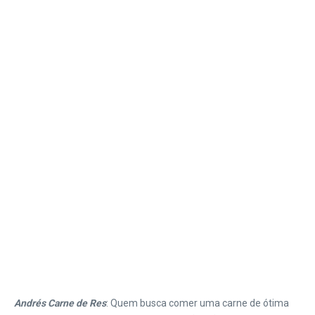
Andrés Carne de Res
: Quem busca comer uma carne de ótima