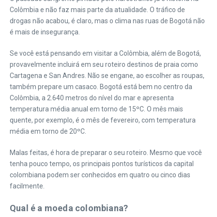
Colômbia e não faz mais parte da atualidade. O tráfico de
drogas não acabou, é claro, mas o clima nas ruas de Bogotá não
é mais de insegurança.
Se você está pensando em visitar a Colômbia, além de Bogotá,
provavelmente incluirá em seu roteiro destinos de praia como
Cartagena e San Andres. Não se engane, ao escolher as roupas,
também prepare um casaco. Bogotá está bem no centro da
Colômbia, a 2.640 metros do nível do mar e apresenta
temperatura média anual em torno de 15ºC. O mês mais
quente, por exemplo, é o mês de fevereiro, com temperatura
média em torno de 20ºC.
Malas feitas, é hora de preparar o seu roteiro. Mesmo que você
tenha pouco tempo, os principais pontos turísticos da capital
colombiana podem ser conhecidos em quatro ou cinco dias
facilmente.
Qual é a moeda colombiana?