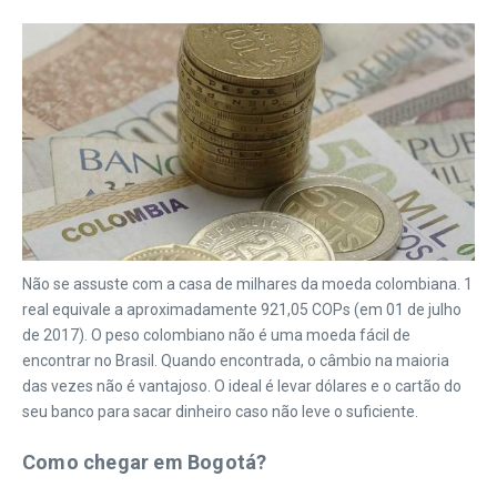
Não se assuste com a casa de milhares da moeda colombiana. 1
real equivale a aproximadamente 921,05 COPs (em 01 de julho
de 2017). O peso colombiano não é uma moeda fácil de
encontrar no Brasil. Quando encontrada, o câmbio na maioria
das vezes não é vantajoso. O ideal é levar dólares e o cartão do
seu banco para sacar dinheiro caso não leve o suficiente.
Como chegar em Bogotá?