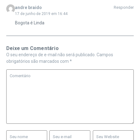
andre braido
Responder
17 de junho de 2019 em 16:44
Bogota é Linda
Deixe um Comentário
O seu endereço de e-mail não será publicado.
Campos
obrigatórios são marcados com
*