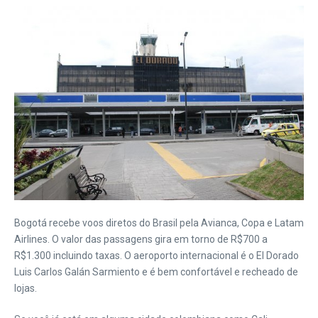
Bogotá recebe voos diretos do Brasil pela Avianca, Copa e Latam
Airlines. O valor das passagens gira em torno de R$700 a
R$1.300 incluindo taxas. O aeroporto internacional é o El Dorado
Luis Carlos Galán Sarmiento e é bem confortável e recheado de
lojas.