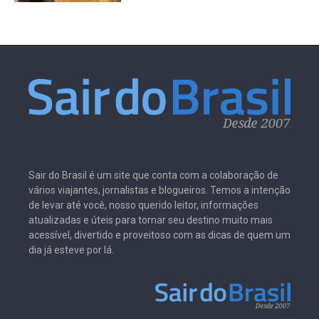
Sair do Brasil é um site que conta com a colaboração de
vários viajantes, jornalistas e blogueiros. Temos a intenção
de levar até você, nosso querido leitor, informações
atualizadas e úteis para tornar seu destino muito mais
acessível, divertido e proveitoso com as dicas de quem um
dia já esteve por lá.