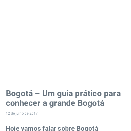
Bogotá – Um guia prático para
conhecer a grande Bogotá
12 de julho de 2017
Hoje vamos falar sobre Bogotá