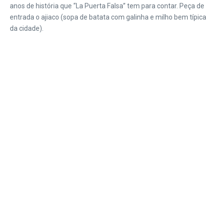
anos de história que “La Puerta Falsa” tem para contar. Peça de
entrada o ajiaco (sopa de batata com galinha e milho bem típica
da cidade).