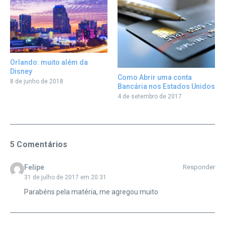
Orlando: muito além da
Disney
Como Abrir uma conta
8 de junho de 2018
Bancária nos Estados Unidos
4 de setembro de 2017
5 Comentários
Felipe
Responder
31 de julho de 2017 em 20:31
Parabéns pela matéria, me agregou muito