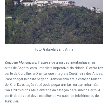
Foto: Gabriela Sant’ Anna
Cerro de Monserrate
: Trata-se de uma das montanhas mais
altas de Bogotá, com uma vista imperdível da cidade. O cerro faz
parte da Cordilheira Oriental que integra a Cordilheira dos Andes.
Para chegar lá basta pegar o Transmilenio até a estação Museo
del Oro. Da estação você pode pegar um táxi ou caminhar não
mais 20 minutos até a entrada da estação para subir o Cerro. A
partir daqui você deve escolher se vai subir de teleférico ou de
funicular.