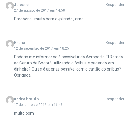
Jussara
Responder
27 de agosto de 2017 em 14:58
Parabéns . muito bem explicado , amei.
Bruna
Responder
12 de setembro de 2017 em 18:25
Poderia me informar se é possível ir do Aeroporto El Dorado
ao Centro de Bogotá utilizando o ônibus e pagando em
dinheiro? Ou se é apenas possível com o cartão do ônibus?
Obrigada.
andre braido
Responder
17 de junho de 2019 em 16:43
muito bom