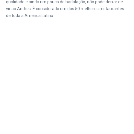
qualidade e ainda um pouco de badalação, não pode deixar de
vir ao Andres. É considerado um dos 50 melhores restaurantes
de toda a América Latina.