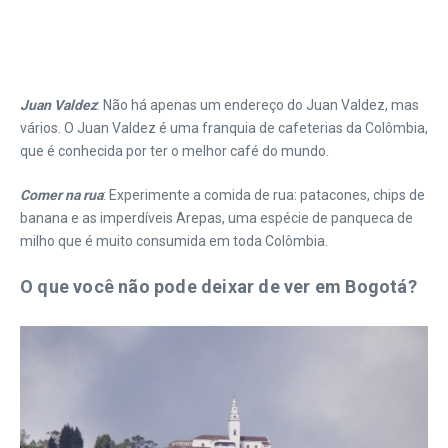
Juan Valdez
: Não há apenas um endereço do Juan Valdez, mas
vários. O Juan Valdez é uma franquia de cafeterias da Colômbia,
que é conhecida por ter o melhor café do mundo.
Comer na rua
: Experimente a comida de rua: patacones, chips de
banana e as imperdíveis Arepas, uma espécie de panqueca de
milho que é muito consumida em toda Colômbia.
O que você não pode deixar de ver em Bogotá?