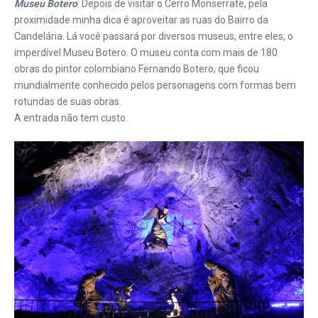
Museu Botero
: Depois de visitar o Cerro Monserrate, pela
proximidade minha dica é aproveitar as ruas do Bairro da
Candelária. Lá você passará por diversos museus, entre eles, o
imperdível Museu Botero. O museu conta com mais de 180
obras do pintor colombiano Fernando Botero, que ficou
mundialmente conhecido pelos personagens com formas bem
rotundas de suas obras.
A entrada não tem custo.