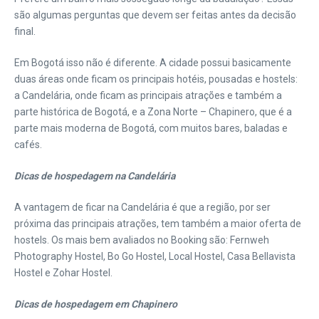
são algumas perguntas que devem ser feitas antes da decisão
final.
Em Bogotá isso não é diferente. A cidade possui basicamente
duas áreas onde ficam os principais hotéis, pousadas e hostels:
a Candelária, onde ficam as principais atrações e também a
parte histórica de Bogotá, e a Zona Norte – Chapinero, que é a
parte mais moderna de Bogotá, com muitos bares, baladas e
cafés.
Dicas de hospedagem na Candelária
A vantagem de ficar na Candelária é que a região, por ser
próxima das principais atrações, tem também a maior oferta de
hostels. Os mais bem avaliados no Booking são: Fernweh
Photography Hostel, Bo Go Hostel, Local Hostel, Casa Bellavista
Hostel e Zohar Hostel.
Dicas de hospedagem em Chapinero