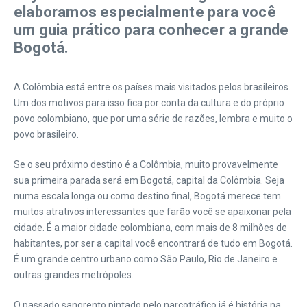
elaboramos especialmente para você
um guia prático para conhecer a grande
Bogotá.
A Colômbia está entre os países mais visitados pelos brasileiros.
Um dos motivos para isso fica por conta da cultura e do próprio
povo colombiano, que por uma série de razões, lembra e muito o
povo brasileiro.
Se o seu próximo destino é a Colômbia, muito provavelmente
sua primeira parada será em Bogotá, capital da Colômbia. Seja
numa escala longa ou como destino final, Bogotá merece tem
muitos atrativos interessantes que farão você se apaixonar pela
cidade. É a maior cidade colombiana, com mais de 8 milhões de
habitantes, por ser a capital você encontrará de tudo em Bogotá.
É um grande centro urbano como São Paulo, Rio de Janeiro e
outras grandes metrópoles.
O passado sangrento pintado pelo narcotráfico já é história na