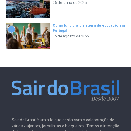
25 de junho de 2025
Como funciona o sistema de educação em
6
Portugal
15 de agosto de 2022
Sair do Brasil é um site que conta com a colaboração de
vários viajantes, jornalistas e blogueiros. Temos a intenção