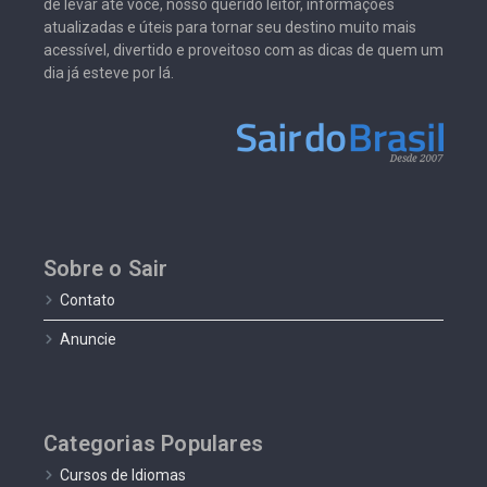
de levar até você, nosso querido leitor, informações
atualizadas e úteis para tornar seu destino muito mais
acessível, divertido e proveitoso com as dicas de quem um
dia já esteve por lá.
Sobre o Sair
Contato
Anuncie
Categorias Populares
Cursos de Idiomas