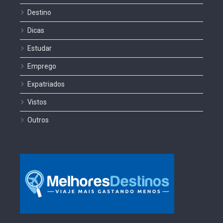
Destino
Dicas
Estudar
Emprego
Expatriados
Vistos
Outros