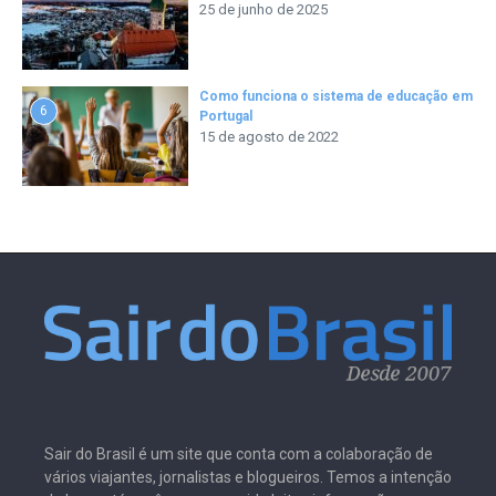
25 de junho de 2025
Como funciona o sistema de educação em
6
Portugal
15 de agosto de 2022
Sair do Brasil é um site que conta com a colaboração de
vários viajantes, jornalistas e blogueiros. Temos a intenção