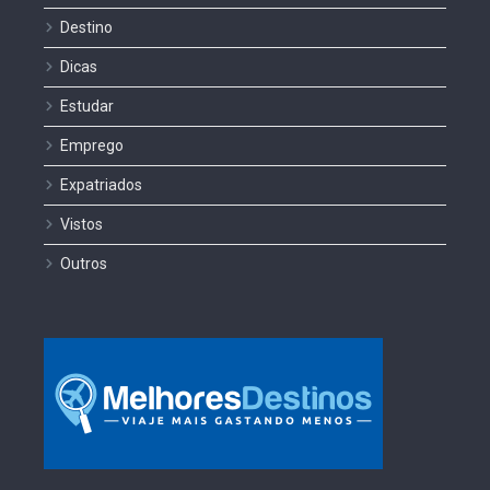
Destino
Dicas
Estudar
Emprego
Expatriados
Vistos
Outros