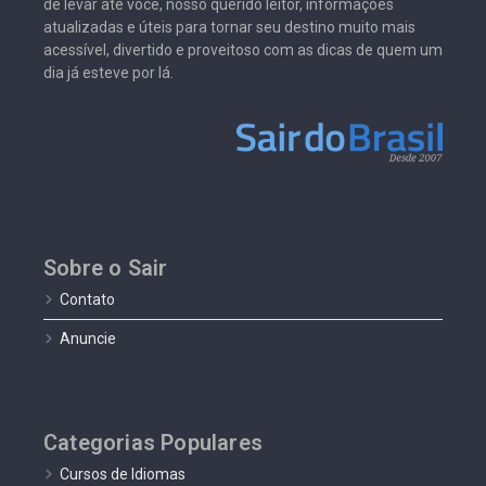
de levar até você, nosso querido leitor, informações
atualizadas e úteis para tornar seu destino muito mais
acessível, divertido e proveitoso com as dicas de quem um
dia já esteve por lá.
Sobre o Sair
Contato
Anuncie
Categorias Populares
Cursos de Idiomas