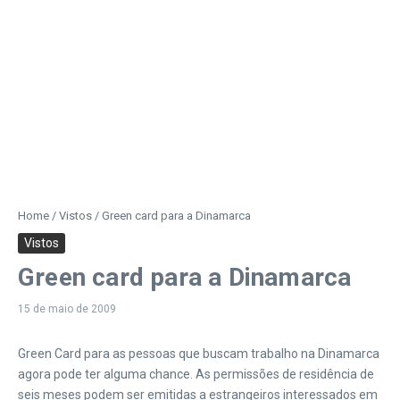
Home
/
Vistos
/
Green card para a Dinamarca
Vistos
Green card para a Dinamarca
15 de maio de 2009
Green Card para as pessoas que buscam trabalho na Dinamarca
agora pode ter alguma chance. As permissões de residência de
seis meses podem ser emitidas a estrangeiros interessados em