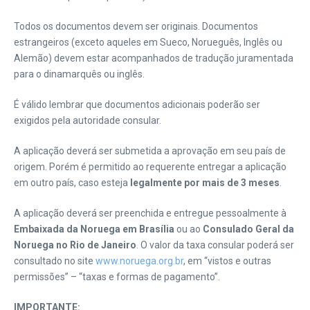
Todos os documentos devem ser originais. Documentos
estrangeiros (exceto aqueles em Sueco, Norueguês, Inglês ou
Alemão) devem estar acompanhados de tradução juramentada
para o dinamarquês ou inglês.
É válido lembrar que documentos adicionais poderão ser
exigidos pela autoridade consular.
A aplicação deverá ser submetida a aprovação em seu país de
origem. Porém é permitido ao requerente entregar a aplicação
em outro país, caso esteja
legalmente por mais de 3 meses
.
A aplicação deverá ser preenchida e entregue pessoalmente à
Embaixada da Noruega em Brasília
ou ao
Consulado Geral da
Noruega no Rio de Janeiro
. O valor da taxa consular poderá ser
consultado no site
www.noruega.org.br
, em “vistos e outras
permissões” – “taxas e formas de pagamento”.
IMPORTANTE: