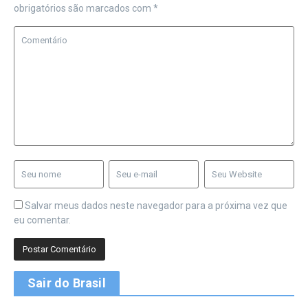
obrigatórios são marcados com
*
Salvar meus dados neste navegador para a próxima vez que
eu comentar.
Sair do Brasil