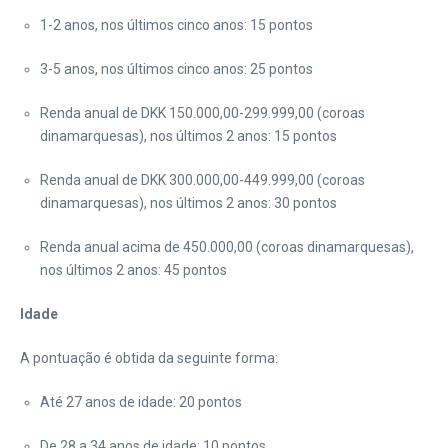
1-2 anos, nos últimos cinco anos: 15 pontos
3-5 anos, nos últimos cinco anos: 25 pontos
Renda anual de DKK 150.000,00-299.999,00 (coroas
dinamarquesas), nos últimos 2 anos: 15 pontos
Renda anual de DKK 300.000,00-449.999,00 (coroas
dinamarquesas), nos últimos 2 anos: 30 pontos
Renda anual acima de 450.000,00 (coroas dinamarquesas),
nos últimos 2 anos: 45 pontos
Idade
A pontuação é obtida da seguinte forma:
Até 27 anos de idade: 20 pontos
De 28 a 34 anos de idade: 10 pontos