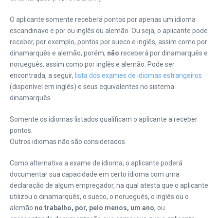
O aplicante somente receberá pontos por apenas um idioma
escandinavo e por ou inglês ou alemão. Ou seja, o aplicante pode
receber, por exemplo, pontos por sueco e inglês, assim como por
dinamarquês e alemão, porém,
não
receberá por dinamarquês e
norueguês, assim como por inglês e alemão. Pode ser
encontrada, a seguir,
lista dos exames de idiomas estrangeiros
(disponível em inglês) e seus equivalentes no sistema
dinamarquês.
Somente os idiomas listados qualificam o aplicante a receber
pontos.
Outros idiomas não são considerados.
Como alternativa a exame de idioma, o aplicante poderá
documentar sua capacidade em certo idioma com uma
declaração de algum empregador, na qual atesta que o aplicante
utilizou o dinamarquês, o sueco, o norueguês, o inglês ou o
alemão
no trabalho, por, pelo menos, um ano
, ou