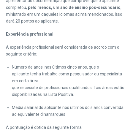
apresentando documentação que comprove que o aplicante
completou,
pelo menos, um ano de ensino pós-secundário
,
ministrado em um daqueles idiomas acima mencionados. Isso
dará 20 pontos ao aplicante.
Experiência profissional
A experiência profissional será considerada de acordo com o
seguinte critério:
Número de anos, nos últimos cinco anos, que o
aplicante tenha trabalho como pesquisador ou especialista
em certa área
que necessite de profissionais qualificados. Tais áreas estão
disponibilizadas na Lista Positiva.
Média salarial do aplicante nos últimos dois anos convertida
ao equivalente dinamarquês
A pontuação é obtida da seguinte forma: