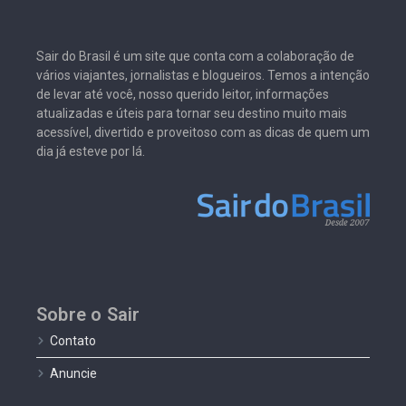
Sair do Brasil é um site que conta com a colaboração de
vários viajantes, jornalistas e blogueiros. Temos a intenção
de levar até você, nosso querido leitor, informações
atualizadas e úteis para tornar seu destino muito mais
acessível, divertido e proveitoso com as dicas de quem um
dia já esteve por lá.
Sobre o Sair
Contato
Anuncie