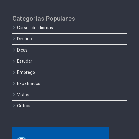
Categorias Populares
Cursos de Idiomas
Destino
Dicas
Estudar
Emprego
Expatriados
Vistos
Outros