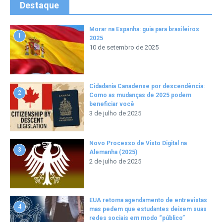
Destaque
Morar na Espanha: guia para brasileiros
1
2025
10 de setembro de 2025
Cidadania Canadense por descendência:
2
Como as mudanças de 2025 podem
beneficiar você
3 de julho de 2025
Novo Processo de Visto Digital na
3
Alemanha (2025)
2 de julho de 2025
EUA retoma agendamento de entrevistas
4
mas pedem que estudantes deixem suas
redes sociais em modo “público”