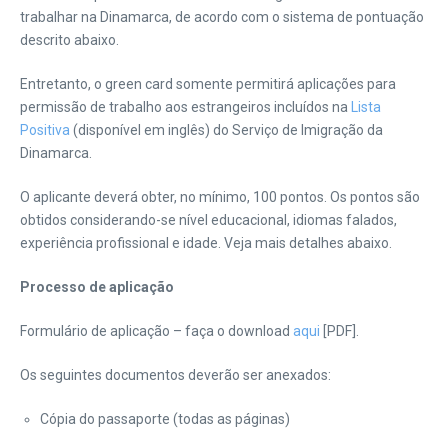
trabalhar na Dinamarca, de acordo com o sistema de pontuação
descrito abaixo.
Entretanto, o green card somente permitirá aplicações para
permissão de trabalho aos estrangeiros incluídos na
Lista
Positiva
(disponível em inglês) do Serviço de Imigração da
Dinamarca.
O aplicante deverá obter, no mínimo, 100 pontos. Os pontos são
obtidos considerando-se nível educacional, idiomas falados,
experiência profissional e idade. Veja mais detalhes abaixo.
Processo de aplicação
Formulário de aplicação – faça o download
aqui
[PDF].
Os seguintes documentos deverão ser anexados:
Cópia do passaporte (todas as páginas)