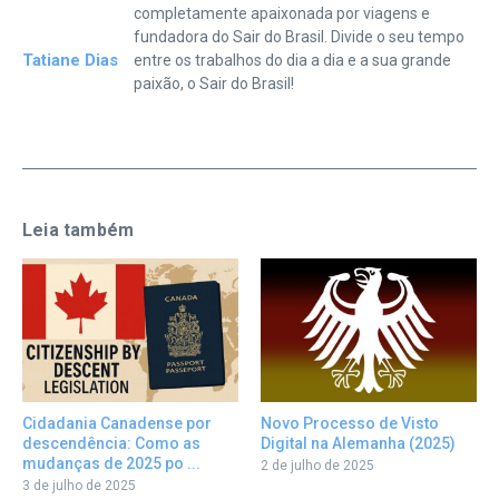
completamente apaixonada por viagens e
fundadora do Sair do Brasil. Divide o seu tempo
Tatiane Dias
entre os trabalhos do dia a dia e a sua grande
paixão, o Sair do Brasil!
Leia também
Cidadania Canadense por
Novo Processo de Visto
descendência: Como as
Digital na Alemanha (2025)
mudanças de 2025 po ...
2 de julho de 2025
3 de julho de 2025