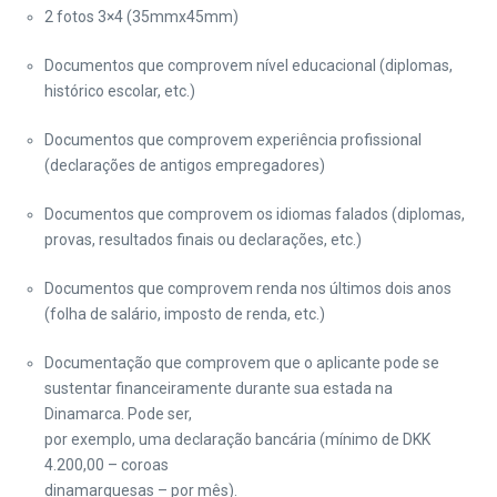
2 fotos 3×4 (35mmx45mm)
Documentos que comprovem nível educacional (diplomas,
histórico escolar, etc.)
Documentos que comprovem experiência profissional
(declarações de antigos empregadores)
Documentos que comprovem os idiomas falados (diplomas,
provas, resultados finais ou declarações, etc.)
Documentos que comprovem renda nos últimos dois anos
(folha de salário, imposto de renda, etc.)
Documentação que comprovem que o aplicante pode se
sustentar financeiramente durante sua estada na
Dinamarca. Pode ser,
por exemplo, uma declaração bancária (mínimo de DKK
4.200,00 – coroas
dinamarquesas – por mês).