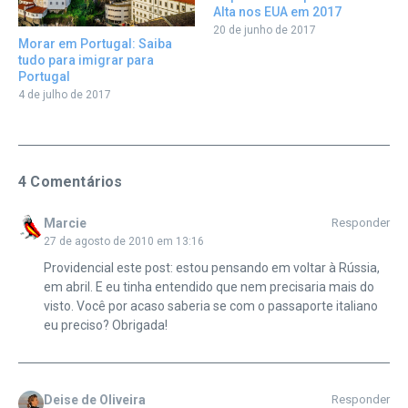
Alta nos EUA em 2017
20 de junho de 2017
Morar em Portugal: Saiba
tudo para imigrar para
Portugal
4 de julho de 2017
4 Comentários
Marcie
Responder
27 de agosto de 2010 em 13:16
Providencial este post: estou pensando em voltar à Rússia,
em abril. E eu tinha entendido que nem precisaria mais do
visto. Você por acaso saberia se com o passaporte italiano
eu preciso? Obrigada!
Deise de Oliveira
Responder