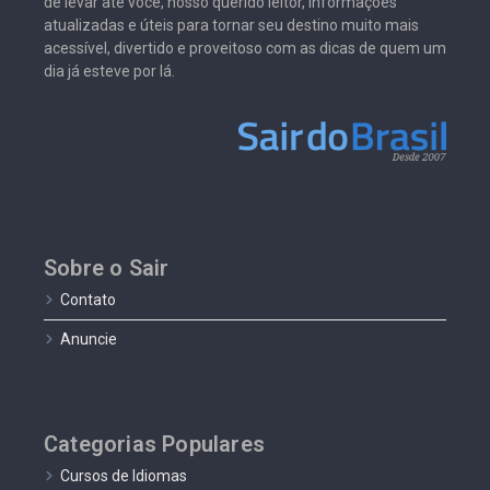
de levar até você, nosso querido leitor, informações
atualizadas e úteis para tornar seu destino muito mais
acessível, divertido e proveitoso com as dicas de quem um
dia já esteve por lá.
Sobre o Sair
Contato
Anuncie
Categorias Populares
Cursos de Idiomas