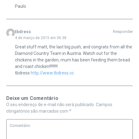
Paulo.
tbdress
Responder
4 de março de 2015 em 06:38
Great stuff matt, the last big push, and congrats from all the
Diamond Country Team in Austria. Watch out for the
chickens in the garden, mum has been feeding them bread
and roast chicken!!!!!!!!!
tbdress
http://www.tbdress.cc
Deixe um Comentário
O seu endereço de e-mail não será publicado.
Campos
obrigatórios são marcados com
*