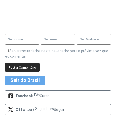
Salvar meus dados neste navegador para a próxima vez que
eu comentar.
Sair do Brasil
Fãs
Facebook
Curtir
Seguidores
X (Twitter)
Seguir