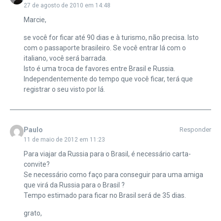
27 de agosto de 2010 em 14:48
Marcie,
se você for ficar até 90 dias e à turismo, não precisa. Isto
com o passaporte brasileiro. Se você entrar lá com o
italiano, você será barrada.
Isto é uma troca de favores entre Brasil e Russia.
Independentemente do tempo que você ficar, terá que
registrar o seu visto por lá.
Paulo
Responder
11 de maio de 2012 em 11:23
Para viajar da Russia para o Brasil, é necessário carta-
convite?
Se necessário como faço para conseguir para uma amiga
que virá da Russia para o Brasil ?
Tempo estimado para ficar no Brasil será de 35 dias.
grato,