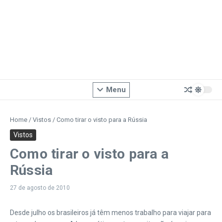
Menu
Home
/
Vistos
/
Como tirar o visto para a Rússia
Vistos
Como tirar o visto para a
Rússia
27 de agosto de 2010
Desde julho os brasileiros já têm menos trabalho para viajar para