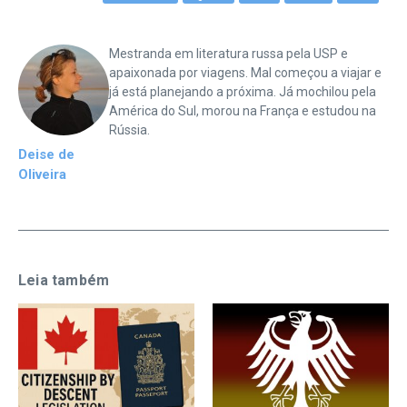
Mestranda em literatura russa pela USP e
apaixonada por viagens. Mal começou a viajar e
já está planejando a próxima. Já mochilou pela
América do Sul, morou na França e estudou na
Rússia.
Deise de
Oliveira
Leia também