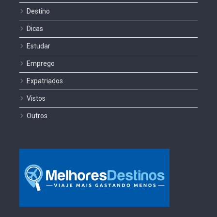
Destino
Dicas
Estudar
Emprego
Expatriados
Vistos
Outros