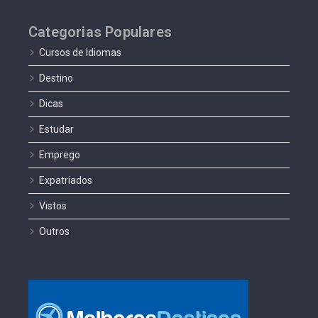
Categorias Populares
Cursos de Idiomas
Destino
Dicas
Estudar
Emprego
Expatriados
Vistos
Outros