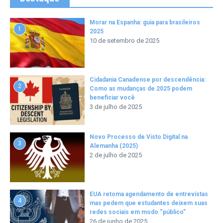
Morar na Espanha: guia para brasileiros
1
2025
10 de setembro de 2025
Cidadania Canadense por descendência:
2
Como as mudanças de 2025 podem
beneficiar você
3 de julho de 2025
Novo Processo de Visto Digital na
3
Alemanha (2025)
2 de julho de 2025
EUA retoma agendamento de entrevistas
4
mas pedem que estudantes deixem suas
redes sociais em modo “público”
26 de junho de 2025