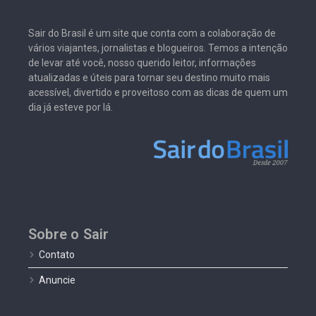
Sair do Brasil é um site que conta com a colaboração de
vários viajantes, jornalistas e blogueiros. Temos a intenção
de levar até você, nosso querido leitor, informações
atualizadas e úteis para tornar seu destino muito mais
acessível, divertido e proveitoso com as dicas de quem um
dia já esteve por lá.
Sobre o Sair
Contato
Anuncie