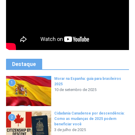
Destaque
Morar na Espanha: guia para brasileiros
1
2025
10 de setembro de 2025
Cidadania Canadense por descendência:
2
Como as mudanças de 2025 podem
beneficiar você
3 de julho de 2025