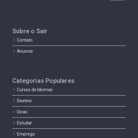
Sobre o Sair
Contato
Anuncie
Categorias Populares
Cursos de Idiomas
Destino
Dicas
Estudar
Emprego