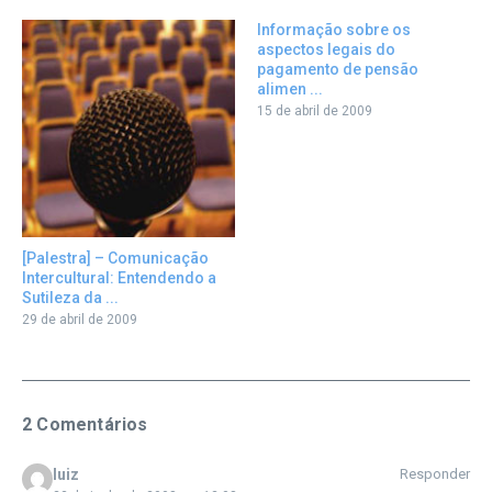
Informação sobre os
aspectos legais do
pagamento de pensão
alimen ...
15 de abril de 2009
[Palestra] – Comunicação
Intercultural: Entendendo a
Sutileza da ...
29 de abril de 2009
2 Comentários
luiz
Responder