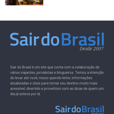
Sair do Brasil é um site que conta com a colaboração de
vários viajantes, jornalistas e blogueiros. Temos a intenção
de levar até você, nosso querido leitor, informações
atualizadas e úteis para tornar seu destino muito mais
acessível, divertido e proveitoso com as dicas de quem um
dia já esteve por lá.