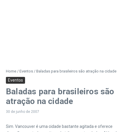
Home
/
Eventos
/
Baladas para brasileiros são atração na cidade
Eventos
Baladas para brasileiros são
atração na cidade
30 de junho de 2007
Sim. Vancouver é uma cidade bastante agitada e oferece