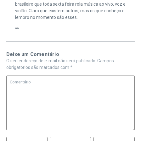
brasileiro que toda sexta feira rola música ao vivo, voz e
violão. Claro que existem outros, mas os que conheço e
lembro no momento são esses.
^^
Deixe um Comentário
O seu endereço de e-mail não será publicado.
Campos
obrigatórios são marcados com
*