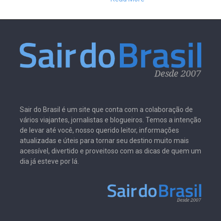
Sair do Brasil é um site que conta com a colaboração de
vários viajantes, jornalistas e blogueiros. Temos a intenção
de levar até você, nosso querido leitor, informações
atualizadas e úteis para tornar seu destino muito mais
acessível, divertido e proveitoso com as dicas de quem um
dia já esteve por lá.