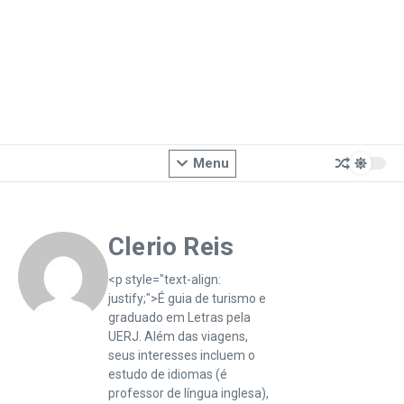
Menu
Clerio Reis
<p style="text-align:
justify;">É guia de turismo e
graduado em Letras pela
UERJ. Além das viagens,
seus interesses incluem o
estudo de idiomas (é
professor de língua inglesa),