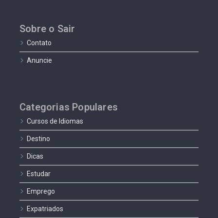
Sobre o Sair
Contato
Anuncie
Categorias Populares
Cursos de Idiomas
Destino
Dicas
Estudar
Emprego
Expatriados