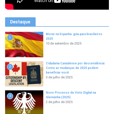
Destaque
Morar na Espanha: guia para brasileiros
1
2025
10 de setembro de 2025
Cidadania Canadense por descendência:
2
Como as mudanças de 2025 podem
beneficiar você
3 de julho de 2025
Novo Processo de Visto Digital na
3
Alemanha (2025)
2 de julho de 2025