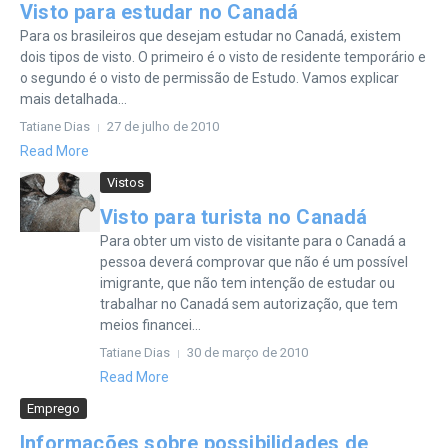
Visto para estudar no Canadá
Para os brasileiros que desejam estudar no Canadá, existem
dois tipos de visto. O primeiro é o visto de residente temporário e
o segundo é o visto de permissão de Estudo. Vamos explicar
mais detalhada...
Tatiane Dias
27 de julho de 2010
Read More
Vistos
Visto para turista no Canadá
Para obter um visto de visitante para o Canadá a
pessoa deverá comprovar que não é um possível
imigrante, que não tem intenção de estudar ou
trabalhar no Canadá sem autorização, que tem
meios financei...
Tatiane Dias
30 de março de 2010
Read More
Emprego
Informações sobre possibilidades de