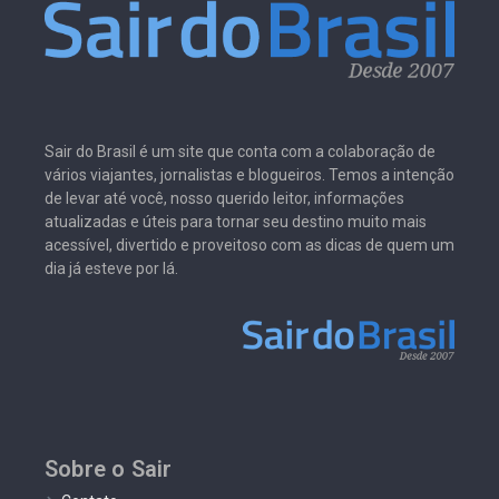
Sair do Brasil é um site que conta com a colaboração de
vários viajantes, jornalistas e blogueiros. Temos a intenção
de levar até você, nosso querido leitor, informações
atualizadas e úteis para tornar seu destino muito mais
acessível, divertido e proveitoso com as dicas de quem um
dia já esteve por lá.
Sobre o Sair