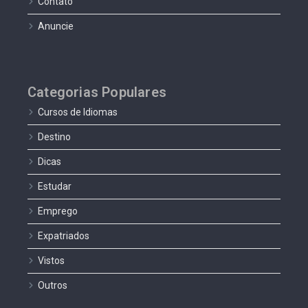
Contato
Anuncie
Categorias Populares
Cursos de Idiomas
Destino
Dicas
Estudar
Emprego
Expatriados
Vistos
Outros