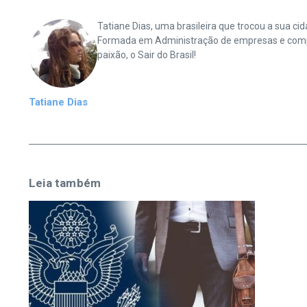
Tatiane Dias, uma brasileira que trocou a sua 
Formada em Administração de empresas e complet
paixão, o Sair do Brasil!
Tatiane Dias
Leia também