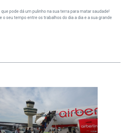
e que pode dá um pulinho na sua terra para matar saudade!
o seu tempo entre os trabalhos do dia a dia e a sua grande