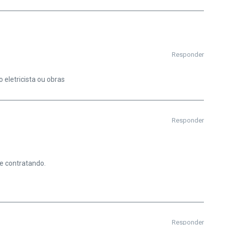
Responder
 eletricista ou obras
Responder
e contratando.
Responder