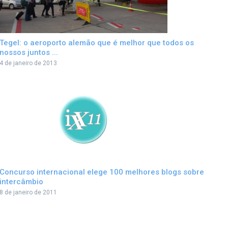
Tegel: o aeroporto alemão que é melhor que todos os
nossos juntos ...
4 de janeiro de 2013
Concurso internacional elege 100 melhores blogs sobre
intercâmbio
8 de janeiro de 2011