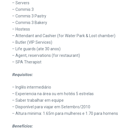
– Servers
– Commis 3
– Commis 3 Pastry
– Commis 3 Bakery
– Hostess
– Attendant and Cashier (for Water Park & Lost chamber)
– Butler (VIP Services)
– Life guards (ate 30 anos)
– Agent, reservations (for restaurant)
– SPA Therapist
Requisitos:
– Inglês intermediário
– Experiencia na área ou em hotéis 5 estrelas
– Saber trabalhar em equipe
– Disponível para viajar em Setembro/2010
– Altura minima: 1.65m para mulheres e 1.70 para homens
Benefícios: