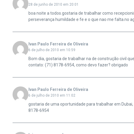
28 de junho de 2010 em 20:01
boa noite a todos.gostaria de trabalhar como recepcioni
perseverança humildade e fe e o que nao me falta.no a
Ivan Paulo Ferreira de Oliveira
6 de julho de 2010 em 10:59
Bom dia, gostaria de trabalhar na de construção civil q
contato: (71) 8178-6954, como devo fazer? obrigado
Ivan Paulo Ferreira de Oliveira
6 de julho de 2010 em 11:02
gostaria de uma oportunidade para trabalhar em Dubai, 
8178-6954