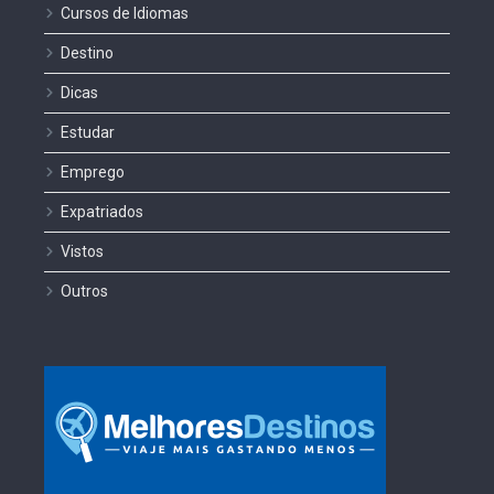
Cursos de Idiomas
Destino
Dicas
Estudar
Emprego
Expatriados
Vistos
Outros