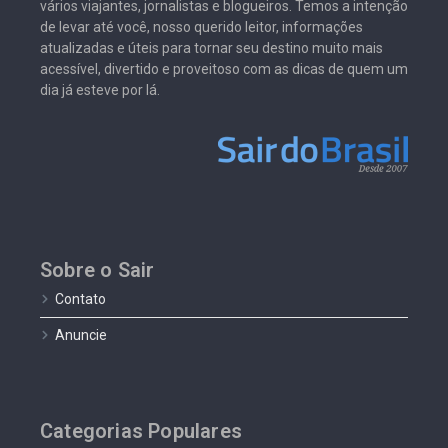
vários viajantes, jornalistas e blogueiros. Temos a intenção
de levar até você, nosso querido leitor, informações
atualizadas e úteis para tornar seu destino muito mais
acessível, divertido e proveitoso com as dicas de quem um
dia já esteve por lá.
Sobre o Sair
Contato
Anuncie
Categorias Populares