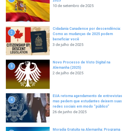
2025
10 de setembro de 2025
Cidadania Canadense por descendência:
2
Como as mudanças de 2025 podem
beneficiar você
3 de julho de 2025
Novo Processo de Visto Digital na
3
Alemanha (2025)
2 de julho de 2025
EUA retoma agendamento de entrevistas
4
mas pedem que estudantes deixem suas
redes sociais em modo “público”
26 de junho de 2025
Moradia Gratuita na Alemanha: Programa