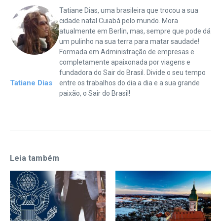
Tatiane Dias, uma brasileira que trocou a sua
cidade natal Cuiabá pelo mundo. Mora
atualmente em Berlin, mas, sempre que pode dá
um pulinho na sua terra para matar saudade!
Formada em Administração de empresas e
completamente apaixonada por viagens e
fundadora do Sair do Brasil. Divide o seu tempo
Tatiane Dias
entre os trabalhos do dia a dia e a sua grande
paixão, o Sair do Brasil!
Leia também