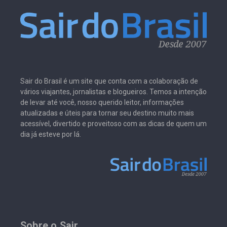
Sair do Brasil é um site que conta com a colaboração de
vários viajantes, jornalistas e blogueiros. Temos a intenção
de levar até você, nosso querido leitor, informações
atualizadas e úteis para tornar seu destino muito mais
acessível, divertido e proveitoso com as dicas de quem um
dia já esteve por lá.
Sobre o Sair