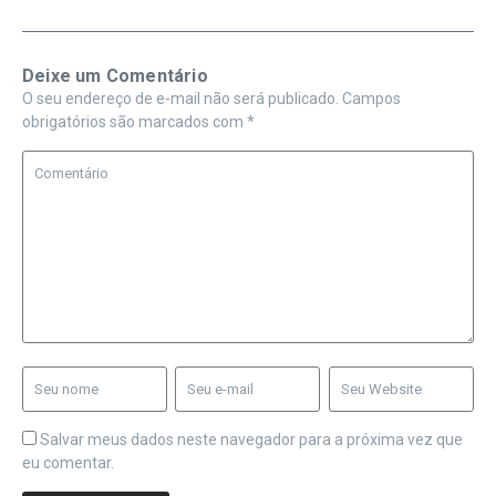
Deixe um Comentário
O seu endereço de e-mail não será publicado.
Campos
obrigatórios são marcados com
*
Salvar meus dados neste navegador para a próxima vez que
eu comentar.