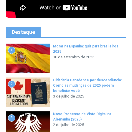
Destaque
Morar na Espanha: guia para brasileiros
1
2025
10 de setembro de 2025
Cidadania Canadense por descendência:
2
Como as mudanças de 2025 podem
beneficiar você
3 de julho de 2025
Novo Processo de Visto Digital na
3
Alemanha (2025)
2 de julho de 2025