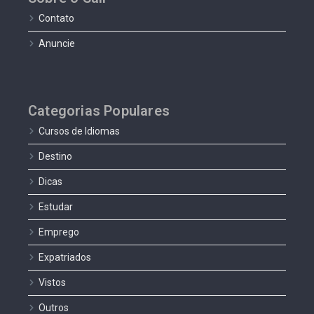
Contato
Anuncie
Categorias Populares
Cursos de Idiomas
Destino
Dicas
Estudar
Emprego
Expatriados
Vistos
Outros