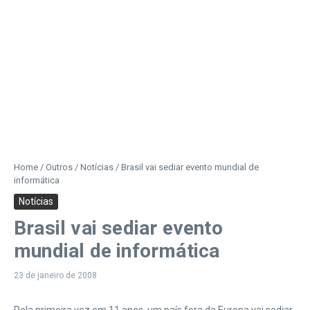
Home
/
Outros
/
Notícias
/
Brasil vai sediar evento mundial de
informática
Notícias
Brasil vai sediar evento
mundial de informática
23 de janeiro de 2008