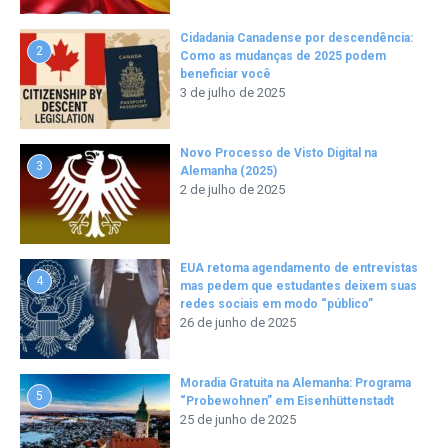
Cidadania Canadense por descendência:
2
Como as mudanças de 2025 podem
beneficiar você
3 de julho de 2025
Novo Processo de Visto Digital na
3
Alemanha (2025)
2 de julho de 2025
EUA retoma agendamento de entrevistas
4
mas pedem que estudantes deixem suas
redes sociais em modo “público”
26 de junho de 2025
Moradia Gratuita na Alemanha: Programa
5
“Probewohnen” em Eisenhüttenstadt
25 de junho de 2025