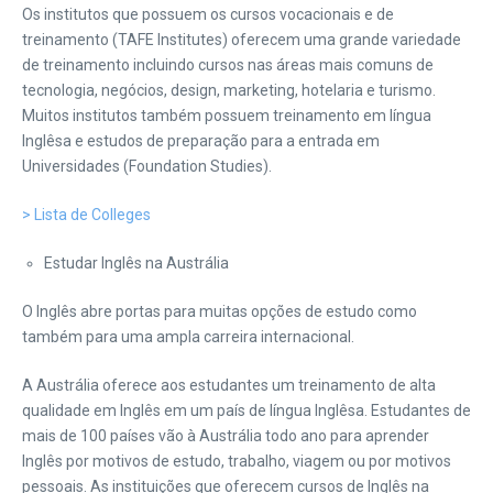
Os institutos que possuem os cursos vocacionais e de
treinamento (TAFE Institutes) oferecem uma grande variedade
de treinamento incluindo cursos nas áreas mais comuns de
tecnologia, negócios, design, marketing, hotelaria e turismo.
Muitos institutos também possuem treinamento em língua
Inglêsa e estudos de preparação para a entrada em
Universidades (Foundation Studies).
> Lista de Colleges
Estudar Inglês na Austrália
O Inglês abre portas para muitas opções de estudo como
também para uma ampla carreira internacional.
A Austrália oferece aos estudantes um treinamento de alta
qualidade em Inglês em um país de língua Inglêsa. Estudantes de
mais de 100 países vão à Austrália todo ano para aprender
Inglês por motivos de estudo, trabalho, viagem ou por motivos
pessoais. As instituições que oferecem cursos de Inglês na