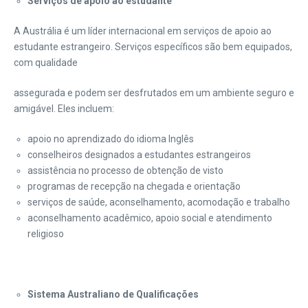
Serviços de apoio ao estudante
A Austrália é um líder internacional em serviços de apoio ao
estudante estrangeiro. Serviços específicos são bem equipados,
com qualidade
assegurada e podem ser desfrutados em um ambiente seguro e
amigável. Eles incluem:
apoio no aprendizado do idioma Inglês
conselheiros designados a estudantes estrangeiros
assistência no processo de obtenção de visto
programas de recepção na chegada e orientação
serviços de saúde, aconselhamento, acomodação e trabalho
aconselhamento acadêmico, apoio social e atendimento
religioso
Sistema Australiano de Qualificações