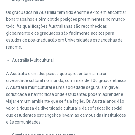
Os graduados na Austrália têm tido enorme êxito em encontrar
bons trabalhos e têm obtido posições proeminentes no mundo
todo. As qualificações Australianas são reconhecidas
globalmente e os graduados são facilmente aceitos para
estudos de pós-graduação em Universidades estrangeiras de
renome.
Austrália Multicultural
A Austrália é um dos países que apresentam a maior
diversidade cultural no mundo, com mais de 100 grupos étnicos.
A Austrália multicultural é uma sociedade segura, amigável,
sofisticada e harmoniosa onde estudantes podem aprender e
viajar em um ambiente que se fala Inglês. Os Australianos dão
valor à riqueza da diversidade cultural e da sofisticação social
que estudantes estrangeiros levam ao campus das instituições
e às comunidades.