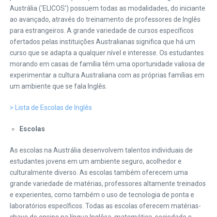
Austrália (‘ELICOS’) possuem todas as modalidades, do iniciante
ao avançado, através do treinamento de professores de Inglês
para estrangeiros. A grande variedade de cursos específicos
ofertados pelas instituições Australianas significa que há um
curso que se adapta a qualquer nível e interesse. Os estudantes
morando em casas de família têm uma oportunidade valiosa de
experimentar a cultura Australiana com as próprias famílias em
um ambiente que se fala Inglês.
> Lista de Escolas de Inglês
Escolas
As escolas na Austrália desenvolvem talentos individuais de
estudantes jovens em um ambiente seguro, acolhedor e
culturalmente diverso. As escolas também oferecem uma
grande variedade de matérias, professores altamente treinados
e experientes, como também o uso de tecnologia de ponta e
laboratórios específicos. Todas as escolas oferecem matérias-