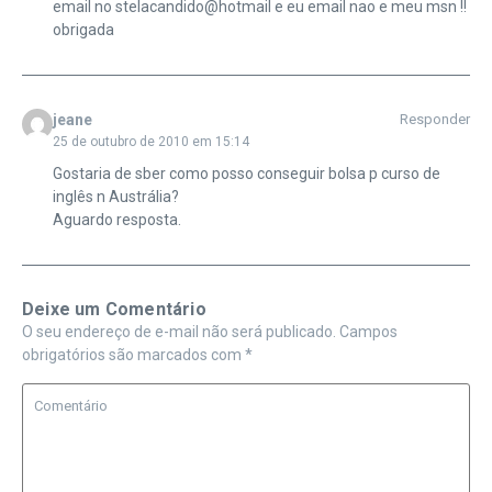
email no stelacandido@hotmail e eu email nao e meu msn !!
obrigada
jeane
Responder
25 de outubro de 2010 em 15:14
Gostaria de sber como posso conseguir bolsa p curso de
inglês n Austrália?
Aguardo resposta.
Deixe um Comentário
O seu endereço de e-mail não será publicado.
Campos
obrigatórios são marcados com
*