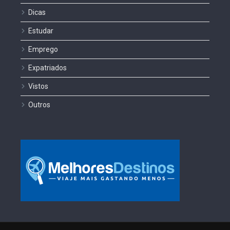
Dicas
Estudar
Emprego
Expatriados
Vistos
Outros