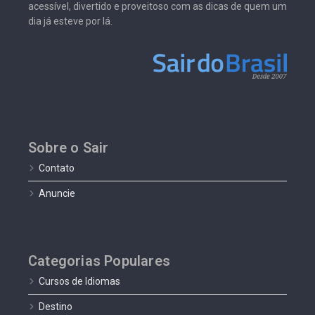
acessível, divertido e proveitoso com as dicas de quem um
dia já esteve por lá.
Sobre o Sair
Contato
Anuncie
Categorias Populares
Cursos de Idiomas
Destino