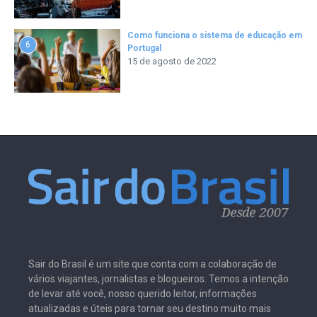
Como funciona o sistema de educação em
6
Portugal
15 de agosto de 2022
Sair do Brasil é um site que conta com a colaboração de
vários viajantes, jornalistas e blogueiros. Temos a intenção
de levar até você, nosso querido leitor, informações
atualizadas e úteis para tornar seu destino muito mais