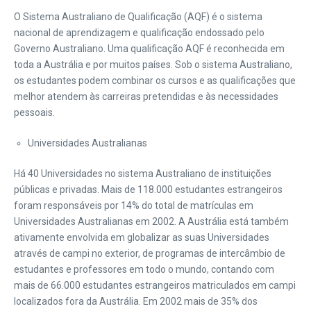
O Sistema Australiano de Qualificação (AQF) é o sistema
nacional de aprendizagem e qualificação endossado pelo
Governo Australiano. Uma qualificação AQF é reconhecida em
toda a Austrália e por muitos países. Sob o sistema Australiano,
os estudantes podem combinar os cursos e as qualificações que
melhor atendem às carreiras pretendidas e às necessidades
pessoais.
Universidades Australianas
Há 40 Universidades no sistema Australiano de instituições
públicas e privadas. Mais de 118.000 estudantes estrangeiros
foram responsáveis por 14% do total de matrículas em
Universidades Australianas em 2002. A Austrália está também
ativamente envolvida em globalizar as suas Universidades
através de campi no exterior, de programas de intercâmbio de
estudantes e professores em todo o mundo, contando com
mais de 66.000 estudantes estrangeiros matriculados em campi
localizados fora da Austrália. Em 2002 mais de 35% dos