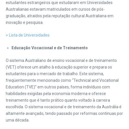
estudantes estrangeiros que estudaram em Universidades
Australianas estavam matriculados em cursos de pós-
graduação, atraídos pela reputação cultural Australiana em
inovação e pesquisa.
> Lista de Universidades
Educação Vocacional e de Treinamento
O sistema Australiano de ensino vocacional e de treinamento
(VET) oferece um atalho à educação superior e prepara os
estudantes para o mercado de trabalho. Este sistema,
freqüentemente mencionado como “Technical and Vocational
Education (TVE)” em outros países, forma indivíduos com
habilidades exigidas pela economia moderna e oferece
treinamento que é tanto prático quanto voltado à carreira
escolhida. O sistema vocacional e de treinamento da Austrália é
altamente avançado, tendo passado por reformas continuas por
uma década.