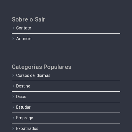
Sobre o Sair
Contato
Anuncie
Categorias Populares
Cursos de Idiomas
Destino
Dicas
Estudar
Emprego
Expatriados