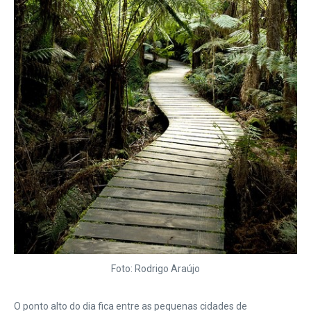
Foto: Rodrigo Araújo
O ponto alto do dia fica entre as pequenas cidades de