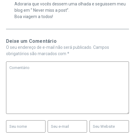
Adoraria que vocês dessem uma olhada e seguissem meu
blog em ” Never miss a post”.
Boa viagem a todos!
Deixe um Comentário
O seu endereço de e-mail não será publicado.
Campos
obrigatórios são marcados com
*