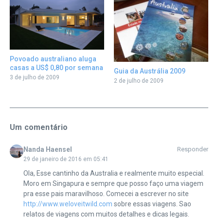
Povoado australiano aluga
casas a US$ 0,80 por semana
Guia da Austrália 2009
3 de julho de 2009
2 de julho de 2009
Um comentário
Nanda Haensel
Responder
29 de janeiro de 2016 em 05:41
Ola, Esse cantinho da Australia e realmente muito especial.
Moro em Singapura e sempre que posso faço uma viagem
pra esse pais maravilhoso. Comecei a escrever no site
http://www.weloveitwild.com
sobre essas viagens. Sao
relatos de viagens com muitos detalhes e dicas legais.