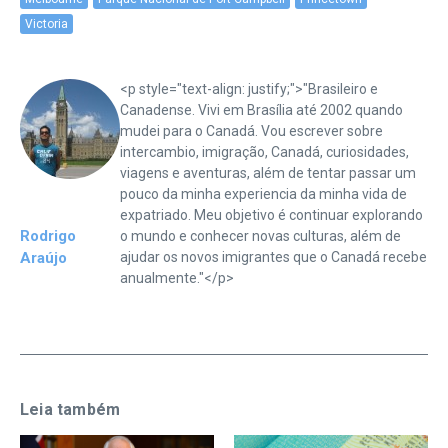
Victoria
<p style="text-align: justify;">"Brasileiro e
Canadense. Vivi em Brasília até 2002 quando
mudei para o Canadá. Vou escrever sobre
intercambio, imigração, Canadá, curiosidades,
viagens e aventuras, além de tentar passar um
pouco da minha experiencia da minha vida de
expatriado. Meu objetivo é continuar explorando
Rodrigo
o mundo e conhecer novas culturas, além de
Araújo
ajudar os novos imigrantes que o Canadá recebe
anualmente."</p>
Leia também