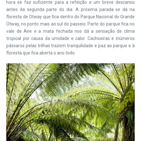
hora se faz suficiente para a refeição e um breve descanso
antes da segunda parte do dia. A próxima parada se dá na
floresta de Otway que fica dentro do Parque Nacional do Grande
Otway, no ponto mais ao sul do passeio. Parte do parque fica no
vale de Aire e a mata fechada nos dá a sensação de clima
tropical por causa da umidade e calor. Cachoeiras e inúmeros
pássaros pelas trilhas trazem tranquilidade e paz ao parque e à
floresta que fica aberta o ano todo.