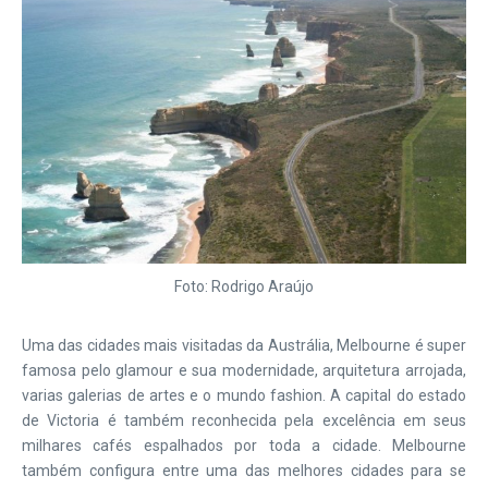
Foto: Rodrigo Araújo
Uma das cidades mais visitadas da Austrália, Melbourne é super
famosa pelo glamour e sua modernidade, arquitetura arrojada,
varias galerias de artes e o mundo fashion. A capital do estado
de Victoria é também reconhecida pela excelência em seus
milhares cafés espalhados por toda a cidade. Melbourne
também configura entre uma das melhores cidades para se