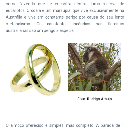
numa fazenda que se encontra dentro duma reserva de
eucaliptos. O coala é um marsupial que vive exclusivamente na
Austrália e vive em constante perigo por causa do seu lento
metabolismo. Os constantes incêndios nas florestas
australianas são um perigo à espécie.
Foto: Rodrigo Araújo
O almoço oferecido é simples, mas completo. A parada de 1