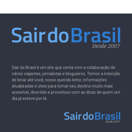
Sair do Brasil é um site que conta com a colaboração de
vários viajantes, jornalistas e blogueiros. Temos a intenção
de levar até você, nosso querido leitor, informações
atualizadas e úteis para tornar seu destino muito mais
acessível, divertido e proveitoso com as dicas de quem um
dia já esteve por lá.