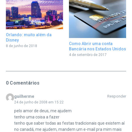
Orlando: muito além da
Disney
Como Abrir uma conta
8 de junho de 2018
Bancária nos Estados Unidos
4 de setembro de 2017
0 Comentários
guilherme
Responder
24 de junho de 2008 em 15:22
pelo amor de deus, me ajudem
tenho uma coisa a fazer
tenho que saber todas as festas tradicionais que existem aí
no canadá, me ajudem, mandem um e-mail pra mim mais