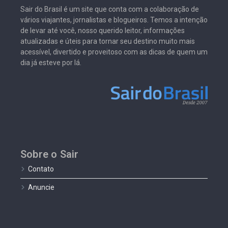
Sair do Brasil é um site que conta com a colaboração de
vários viajantes, jornalistas e blogueiros. Temos a intenção
de levar até você, nosso querido leitor, informações
atualizadas e úteis para tornar seu destino muito mais
acessível, divertido e proveitoso com as dicas de quem um
dia já esteve por lá.
Sobre o Sair
Contato
Anuncie