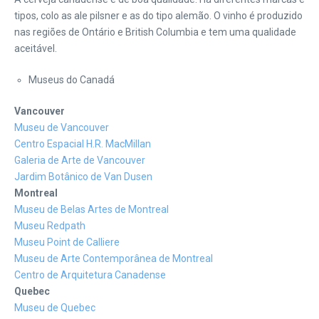
tipos, colo as ale pilsner e as do tipo alemão. O vinho é produzido
nas regiões de Ontário e British Columbia e tem uma qualidade
aceitável.
Museus do Canadá
Vancouver
Museu de Vancouver
Centro Espacial H.R. MacMillan
Galeria de Arte de Vancouver
Jardim Botânico de Van Dusen
Montreal
Museu de Belas Artes de Montreal
Museu Redpath
Museu Point de Calliere
Museu de Arte Contemporânea de Montreal
Centro de Arquitetura Canadense
Quebec
Museu de Quebec