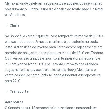
Memória, onde celebram seus mortos e aqueles que serviram o
país durante a Guerra. Outro dia clássico de festividade é o Natal
e o Ano Novo.
Clima
No Canadá, o verão é quente, com temperatura média de 25ºC e
chuvas moderadas. A nevoa marítima é persistente na costa
leste. A transição de inverno para verão ocorre rapidamente em
meados de abril, com a temperatura média de 18ºC em Toronto.
Os invernos são úmidos e frios, com temperatura média entre
7ºC em Vancouver e -1ºC em Toronto. Em volta dos Grandes
Lagos há fortes nevascas e ao leste das Rocky Mountains o
vento conhecido como “chinuk” pode aumentar a temperatura
para 22ºC.
Transporte
Aeroportos
O Canadá possui 13 aeroportos internacionais nas seguintes