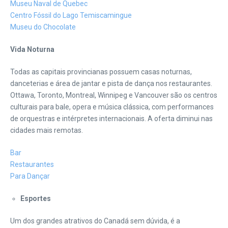
Museu Naval de Quebec
Centro Fóssil do Lago Temiscamingue
Museu do Chocolate
Vida Noturna
Todas as capitais provincianas possuem casas noturnas,
danceterias e área de jantar e pista de dança nos restaurantes.
Ottawa, Toronto, Montreal, Winnipeg e Vancouver são os centros
culturais para bale, opera e música clássica, com performances
de orquestras e intérpretes internacionais. A oferta diminui nas
cidades mais remotas.
Bar
Restaurantes
Para Dançar
Esportes
Um dos grandes atrativos do Canadá sem dúvida, é a