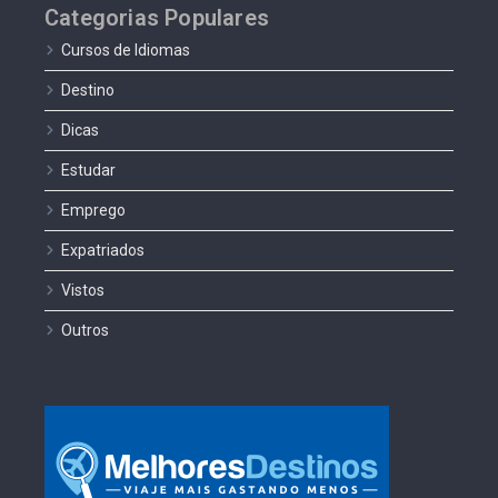
Categorias Populares
Cursos de Idiomas
Destino
Dicas
Estudar
Emprego
Expatriados
Vistos
Outros