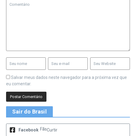
Salvar meus dados neste navegador para a próxima vez que
eu comentar.
Sair do Brasil
Fãs
Facebook
Curtir