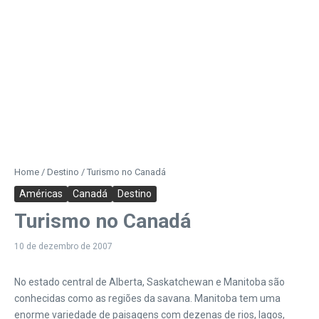
Home
/
Destino
/
Turismo no Canadá
Américas
Canadá
Destino
Turismo no Canadá
10 de dezembro de 2007
No estado central de Alberta, Saskatchewan e Manitoba são
conhecidas como as regiões da savana. Manitoba tem uma
enorme variedade de paisagens com dezenas de rios, lagos,