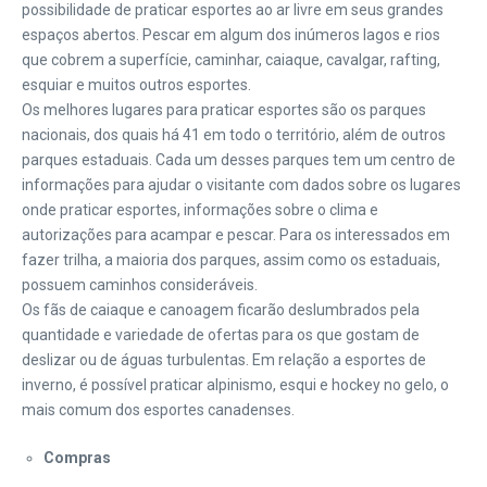
possibilidade de praticar esportes ao ar livre em seus grandes
espaços abertos. Pescar em algum dos inúmeros lagos e rios
que cobrem a superfície, caminhar, caiaque, cavalgar, rafting,
esquiar e muitos outros esportes.
Os melhores lugares para praticar esportes são os parques
nacionais, dos quais há 41 em todo o território, além de outros
parques estaduais. Cada um desses parques tem um centro de
informações para ajudar o visitante com dados sobre os lugares
onde praticar esportes, informações sobre o clima e
autorizações para acampar e pescar. Para os interessados em
fazer trilha, a maioria dos parques, assim como os estaduais,
possuem caminhos consideráveis.
Os fãs de caiaque e canoagem ficarão deslumbrados pela
quantidade e variedade de ofertas para os que gostam de
deslizar ou de águas turbulentas. Em relação a esportes de
inverno, é possível praticar alpinismo, esqui e hockey no gelo, o
mais comum dos esportes canadenses.
Compras