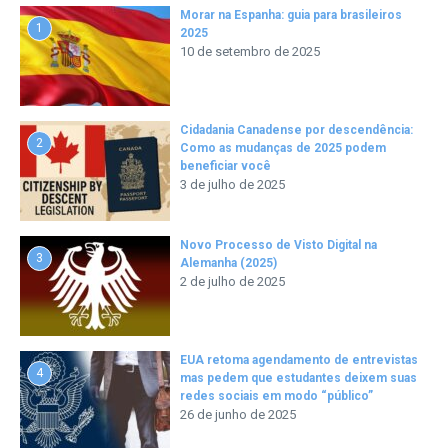
Morar na Espanha: guia para brasileiros
1
2025
10 de setembro de 2025
Cidadania Canadense por descendência:
2
Como as mudanças de 2025 podem
beneficiar você
3 de julho de 2025
Novo Processo de Visto Digital na
3
Alemanha (2025)
2 de julho de 2025
EUA retoma agendamento de entrevistas
4
mas pedem que estudantes deixem suas
redes sociais em modo “público”
26 de junho de 2025