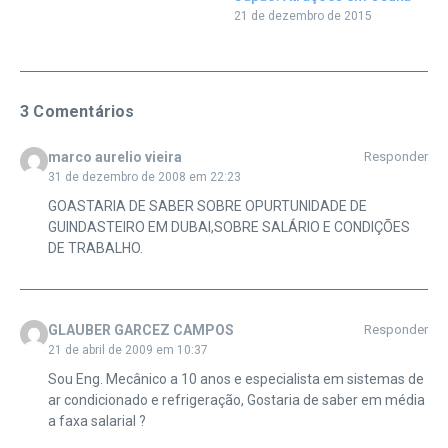
21 de dezembro de 2015
3 Comentários
marco aurelio vieira
Responder
31 de dezembro de 2008 em 22:23
GOASTARIA DE SABER SOBRE OPURTUNIDADE DE
GUINDASTEIRO EM DUBAI,SOBRE SALÁRIO E CONDIÇÕES
DE TRABALHO.
GLAUBER GARCEZ CAMPOS
Responder
21 de abril de 2009 em 10:37
Sou Eng. Mecânico a 10 anos e especialista em sistemas de
ar condicionado e refrigeração, Gostaria de saber em média
a faxa salarial ?