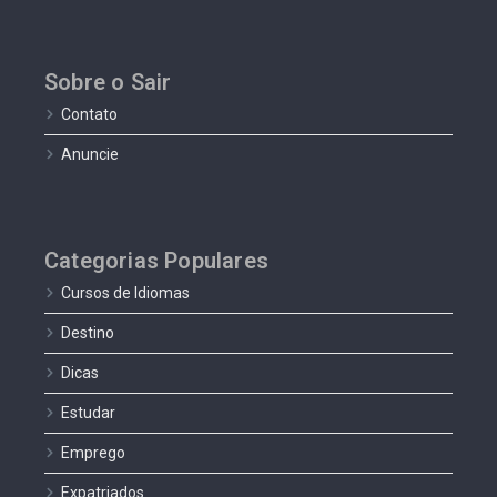
Sobre o Sair
Contato
Anuncie
Categorias Populares
Cursos de Idiomas
Destino
Dicas
Estudar
Emprego
Expatriados