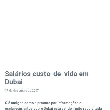
Salários custo-de-vida em
Dubai
17 de dezembro de 2007
Olá amigos como a procura por informações e
esclarecimentos sobre Dubai está sendo muito requisitada