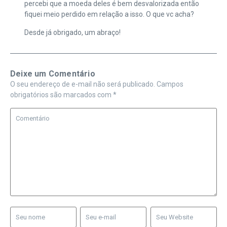
percebi que a moeda deles é bem desvalorizada então
fiquei meio perdido em relação a isso. O que vc acha?
Desde já obrigado, um abraço!
Deixe um Comentário
O seu endereço de e-mail não será publicado.
Campos
obrigatórios são marcados com
*