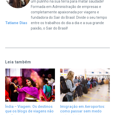
um pulinho na sua terra para matar saudade!
Formada em Administração de empresas e
completamente apaixonada por viagens e
fundadora do Sair do Brasil. Divide o seu tempo
Tatiane Dias
entre os trabalhos do dia a dia e a sua grande
paixão, o Sair do Brasil!
Leia também
Índia – Viagem: Os destinos
Imigração em Aeroportos:
que os blogs de viagens não
como passar sem medo