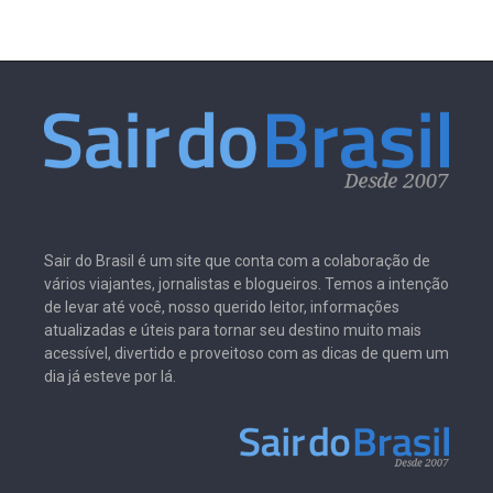
Sair do Brasil é um site que conta com a colaboração de
vários viajantes, jornalistas e blogueiros. Temos a intenção
de levar até você, nosso querido leitor, informações
atualizadas e úteis para tornar seu destino muito mais
acessível, divertido e proveitoso com as dicas de quem um
dia já esteve por lá.