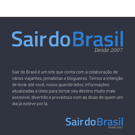
Sair do Brasil é um site que conta com a colaboração de
vários viajantes, jornalistas e blogueiros. Temos a intenção
de levar até você, nosso querido leitor, informações
atualizadas e úteis para tornar seu destino muito mais
acessível, divertido e proveitoso com as dicas de quem um
dia já esteve por lá.