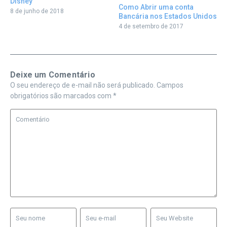
Disney
Como Abrir uma conta
8 de junho de 2018
Bancária nos Estados Unidos
4 de setembro de 2017
Deixe um Comentário
O seu endereço de e-mail não será publicado.
Campos
obrigatórios são marcados com
*