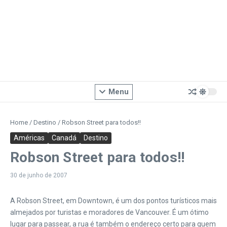
Menu
Home
/
Destino
/
Robson Street para todos!!
Américas
Canadá
Destino
Robson Street para todos!!
30 de junho de 2007
A Robson Street, em Downtown, é um dos pontos turísticos mais
almejados por turistas e moradores de Vancouver. É um ótimo
lugar para passear, a rua é também o endereço certo para quem