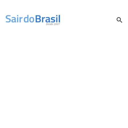
Ir para o conteúdo