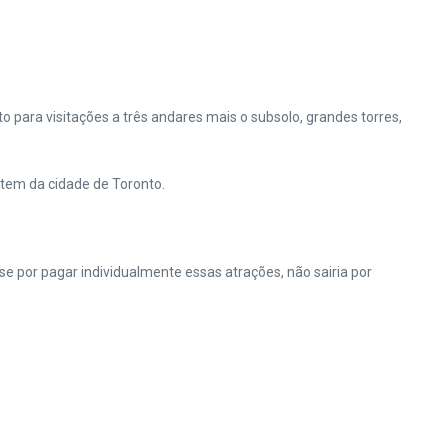
o para visitações a três andares mais o subsolo, grandes torres,
 tem da cidade de Toronto.
se por pagar individualmente essas atrações, não sairia por