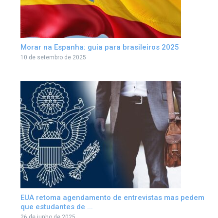
Morar na Espanha: guia para brasileiros 2025
10 de setembro de 2025
EUA retoma agendamento de entrevistas mas pedem
que estudantes de ...
26 de junho de 2025