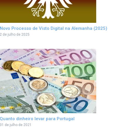
Novo Processo de Visto Digital na Alemanha (2025)
2 de julho de 2025
Quanto dinheiro levar para Portugal
31 de julho de 2021