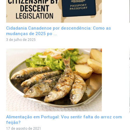
Cidadania Canadense por descendência: Como as
mudanças de 2025 po ...
3 de julho de 2025
Alimentação em Portugal: Vou sentir falta do arroz com
feijão?
17 de agosto de 2021