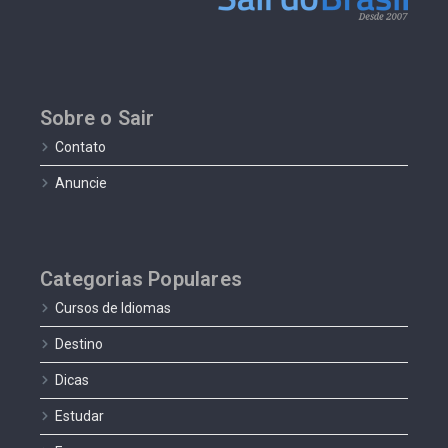
Sobre o Sair
Contato
Anuncie
Categorias Populares
Cursos de Idiomas
Destino
Dicas
Estudar