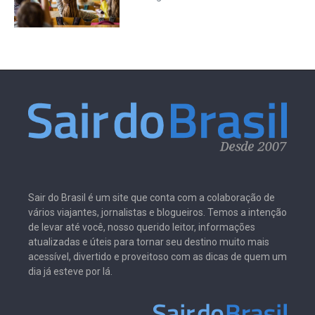
Sair do Brasil é um site que conta com a colaboração de
vários viajantes, jornalistas e blogueiros. Temos a intenção
de levar até você, nosso querido leitor, informações
atualizadas e úteis para tornar seu destino muito mais
acessível, divertido e proveitoso com as dicas de quem um
dia já esteve por lá.