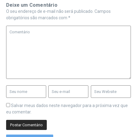
Deixe um Comentário
O seu endereço de e-mail não será publicado.
Campos
obrigatórios são marcados com
*
Salvar meus dados neste navegador para a próxima vez que
eu comentar.