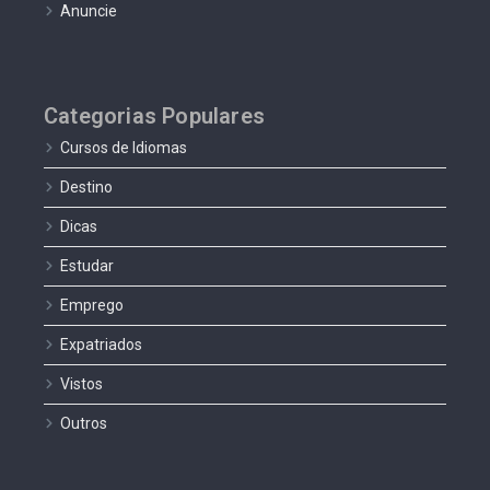
Anuncie
Categorias Populares
Cursos de Idiomas
Destino
Dicas
Estudar
Emprego
Expatriados
Vistos
Outros