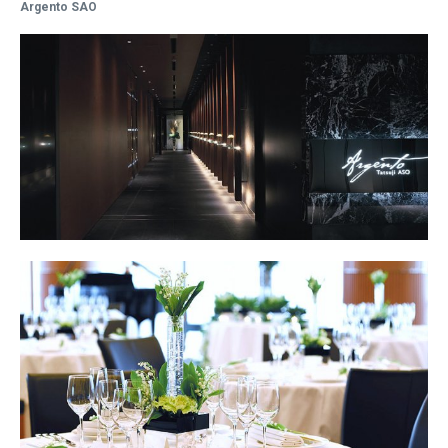
Argento SAO