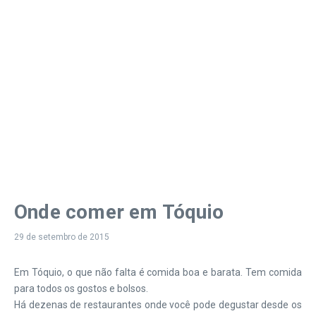
Onde comer em Tóquio
29 de setembro de 2015
Em Tóquio, o que não falta é comida boa e barata. Tem comida
para todos os gostos e bolsos.
Há dezenas de restaurantes onde você pode degustar desde os