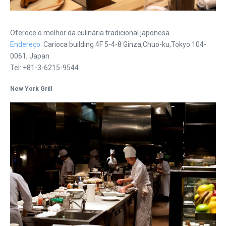
Oferece o melhor da culinária tradicional japonesa.
Endereço
: Carioca building 4F 5-4-8 Ginza,Chuo-ku,Tokyo 104-
0061, Japan
Tel: +81-3-6215-9544
New York Grill