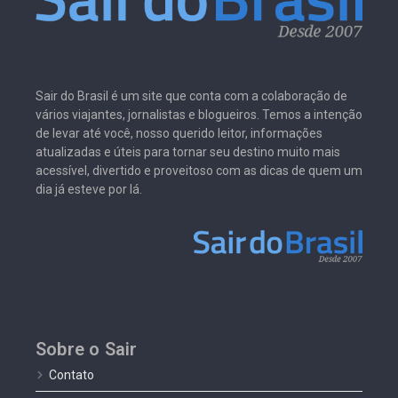
Sair do Brasil é um site que conta com a colaboração de
vários viajantes, jornalistas e blogueiros. Temos a intenção
de levar até você, nosso querido leitor, informações
atualizadas e úteis para tornar seu destino muito mais
acessível, divertido e proveitoso com as dicas de quem um
dia já esteve por lá.
Sobre o Sair
Contato