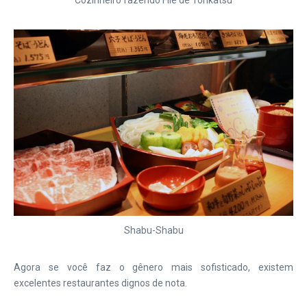
Cozinheiro fazendo Filé de Tonkatsu
Shabu-Shabu
Agora se você faz o gênero mais sofisticado, existem
excelentes restaurantes dignos de nota.