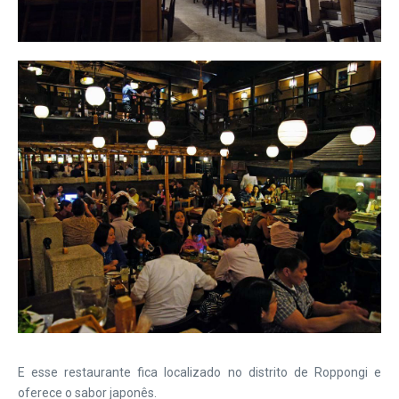
E esse restaurante fica localizado no distrito de Roppongi e
oferece o sabor japonês.