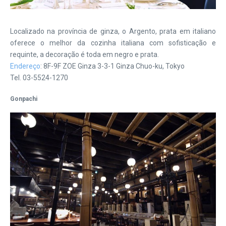
Localizado na província de ginza, o Argento, prata em italiano
oferece o melhor da cozinha italiana com sofisticação e
requinte, a decoração é toda em negro e prata.
Endereço
: 8F-9F ZOE Ginza 3-3-1 Ginza Chuo-ku, Tokyo
Tel. 03-5524-1270
Gonpachi