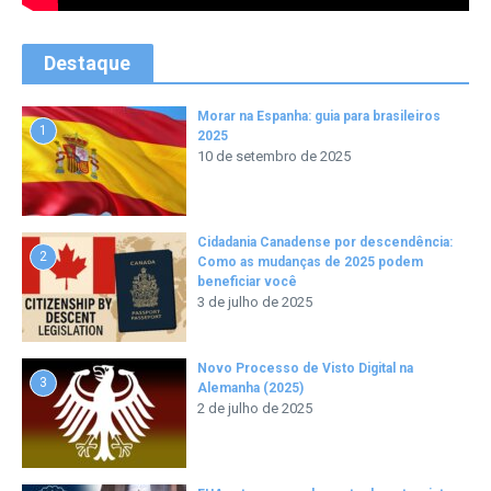
Destaque
Morar na Espanha: guia para brasileiros
1
2025
10 de setembro de 2025
Cidadania Canadense por descendência:
2
Como as mudanças de 2025 podem
beneficiar você
3 de julho de 2025
Novo Processo de Visto Digital na
3
Alemanha (2025)
2 de julho de 2025