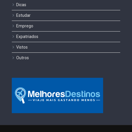
Dicas
Estudar
Emprego
Expatriados
Vistos
Outros