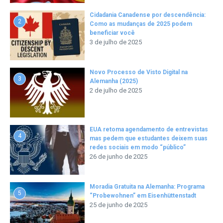
Cidadania Canadense por descendência:
2
Como as mudanças de 2025 podem
beneficiar você
3 de julho de 2025
Novo Processo de Visto Digital na
3
Alemanha (2025)
2 de julho de 2025
EUA retoma agendamento de entrevistas
4
mas pedem que estudantes deixem suas
redes sociais em modo “público”
26 de junho de 2025
Moradia Gratuita na Alemanha: Programa
5
“Probewohnen” em Eisenhüttenstadt
25 de junho de 2025