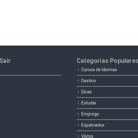
Sair
Categorias Populare
Cursos de Idiomas
Destino
Dicas
Estudar
Emprego
Expatriados
Vistos