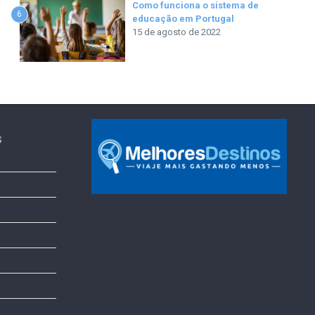
Como funciona o sistema de
6
educação em Portugal
15 de agosto de 2022
s