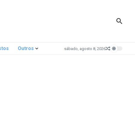
stos
Outros
sábado, agosto 8, 2026