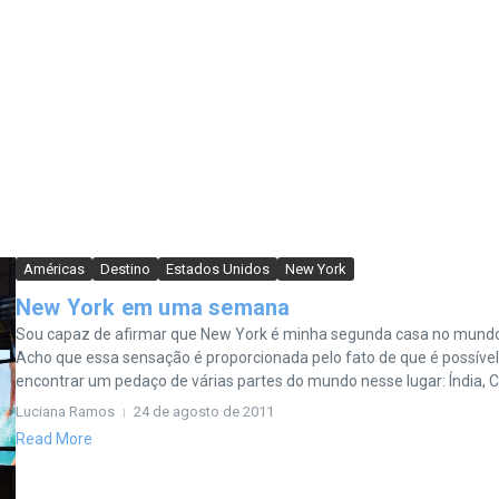
Américas
Destino
Estados Unidos
New York
New York em uma semana
Sou capaz de afirmar que New York é minha segunda casa no mund
Acho que essa sensação é proporcionada pelo fato de que é possível
encontrar um pedaço de várias partes do mundo nesse lugar: Índia, Ch
Luciana Ramos
24 de agosto de 2011
Read More