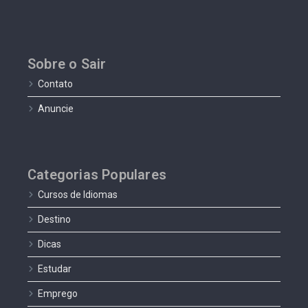
Sobre o Sair
Contato
Anuncie
Categorias Populares
Cursos de Idiomas
Destino
Dicas
Estudar
Emprego