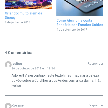
Orlando: muito além da
Disney
Como Abrir uma conta
8 de junho de 2018
Bancária nos Estados Unidos
4 de setembro de 2017
4 Comentários
Ivelise
Responder
26 de outubro de 2011 em 19:54
Adorei!!! Viajei contigo neste texto! mas imaginar a beleza
do vôo sobre a Cordilheira dos Andes com a luz da manhã…
Ivelise
Rosane
Responder