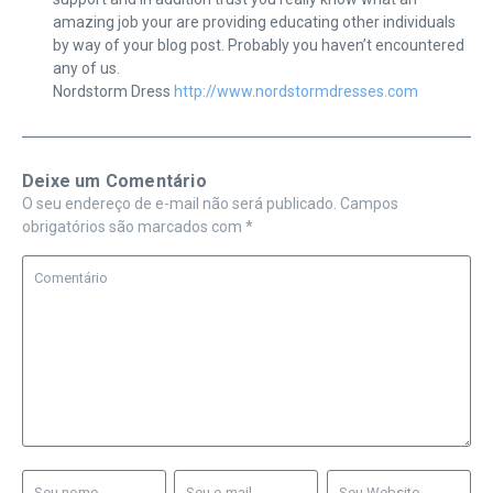
amazing job your are providing educating other individuals
by way of your blog post. Probably you haven’t encountered
any of us.
Nordstorm Dress
http://www.nordstormdresses.com
Deixe um Comentário
O seu endereço de e-mail não será publicado.
Campos
obrigatórios são marcados com
*