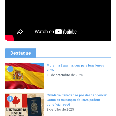
Destaque
Morar na Espanha: guia para brasileiros
1
2025
10 de setembro de 2025
Cidadania Canadense por descendência:
2
Como as mudanças de 2025 podem
beneficiar você
3 de julho de 2025