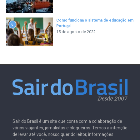
Como funciona o sistema de educação em
6
Portugal
15 de agosto de 2022
Sair do Brasil é um site que conta com a colaboração de
vários viajantes, jornalistas e blogueiros. Temos a intenção
de levar até você, nosso querido leitor, informações