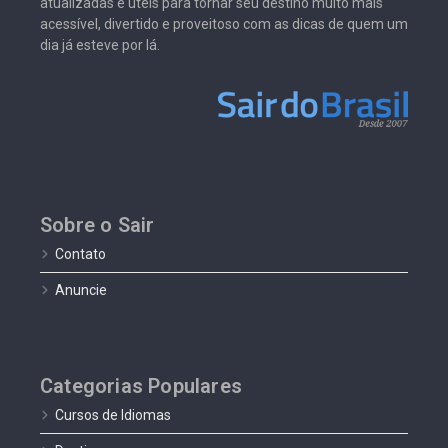
atualizadas e úteis para tornar seu destino muito mais
acessível, divertido e proveitoso com as dicas de quem um
dia já esteve por lá.
Sobre o Sair
Contato
Anuncie
Categorias Populares
Cursos de Idiomas