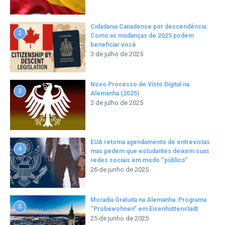
Cidadania Canadense por descendência:
2
Como as mudanças de 2025 podem
beneficiar você
3 de julho de 2025
Novo Processo de Visto Digital na
3
Alemanha (2025)
2 de julho de 2025
EUA retoma agendamento de entrevistas
4
mas pedem que estudantes deixem suas
redes sociais em modo “público”
26 de junho de 2025
Moradia Gratuita na Alemanha: Programa
5
“Probewohnen” em Eisenhüttenstadt
25 de junho de 2025