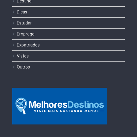
Destino
Dicas
Estudar
Emprego
Expatriados
Vistos
Outros