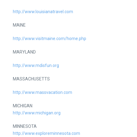
http://www.louisianatravel.com
MAINE
http://www.visitmaine.com/home.php
MARYLAND
http://www.mdisfun.org
MASSACHUSETTS
http://www.massvacation.com
MICHIGAN
http://www.michigan.org
MINNESOTA
http://www.exploreminnesota.com